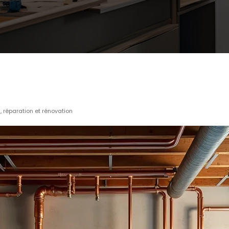
, réparation et rénovation