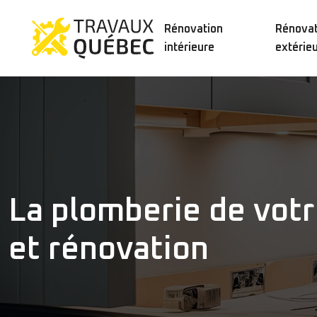
Rénovation
Rénovat
intérieure
extérie
La plomberie de votr
et rénovation