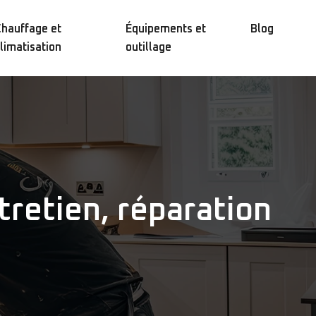
hauffage et
Équipements et
Blog
limatisation
outillage
tretien, réparation