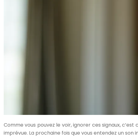
Comme vous pouvez le voir, ignorer ces signaux, c’est 
imprévue. La prochaine fois que vous entendez un son in