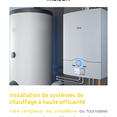
Installation de systèmes de
chauffage à haute efficacité
Faire remplacer les chaudières
ou fournaises