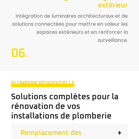
extérieur
Intégration de luminaires architecturaux et de
solutions connectées pour mettre en valeur les
espaces extérieurs et en renforcer la
surveillance.
06.
PLOMBERIE RÉSIDENTIELLE
Solutions complètes pour la
rénovation de vos
installations de plomberie
Remplacement des