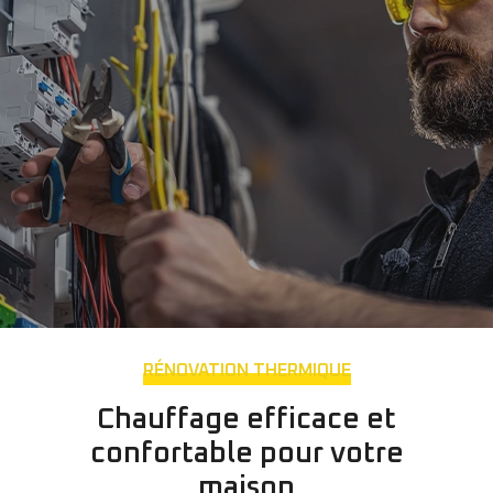
RÉNOVATION THERMIQUE
Chauffage efficace et
confortable pour votre
maison