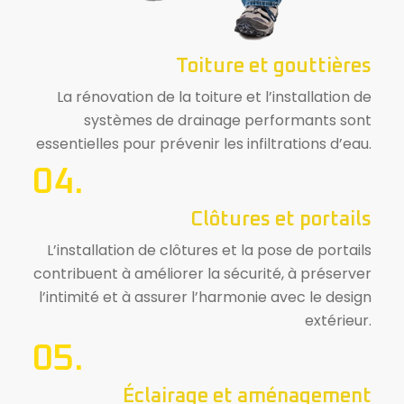
Toiture et gouttières
La rénovation de la toiture et l’installation de
systèmes de drainage performants sont
essentielles pour prévenir les infiltrations d’eau.
04.
Clôtures et portails
L’installation de clôtures et la pose de portails
contribuent à améliorer la sécurité, à préserver
l’intimité et à assurer l’harmonie avec le design
extérieur.
05.
Éclairage et aménagement