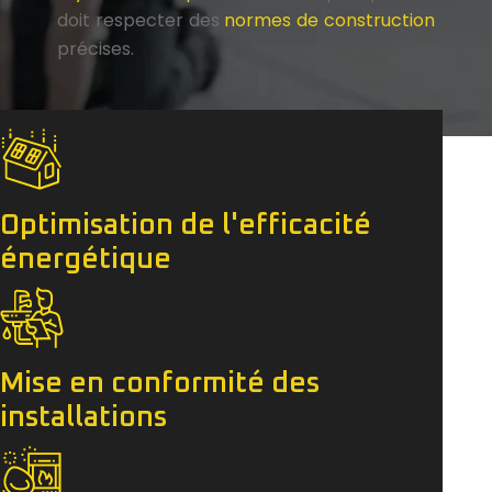
doit respecter des
normes de construction
précises.
Optimisation de l'efficacité
énergétique
Mise en conformité des
installations