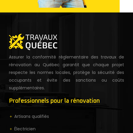
Assurer la conformité réglementaire des travaux de
rénovation au Québec garantit que chaque projet
respecte les normes locales, protège la sécurité des
occupants et évite des sanctions ou coûts
supplémentaires.
Professionnels pour la rénovation
Artisans qualifiés
Électricien