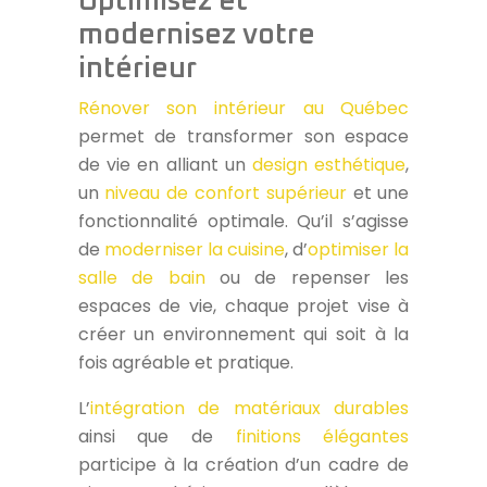
Optimisez et
modernisez votre
intérieur
Rénover son intérieur au Québec
permet de transformer son espace
de vie en alliant un
design esthétique
,
un
niveau de confort supérieur
et une
fonctionnalité optimale. Qu’il s’agisse
de
moderniser la cuisine
, d’
optimiser la
salle de bain
ou de repenser les
espaces de vie, chaque projet vise à
créer un environnement qui soit à la
fois agréable et pratique.
L’
intégration de matériaux durables
ainsi que de
finitions élégantes
participe à la création d’un cadre de