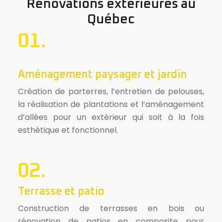
Rénovations extérieures au
Québec
01.
Aménagement paysager et jardin
Création de parterres, l’entretien de pelouses,
la réalisation de plantations et l’aménagement
d’allées pour un extérieur qui soit à la fois
esthétique et fonctionnel.
02.
Terrasse et patio
Construction de terrasses en bois ou
rénovation de patios en composite pour