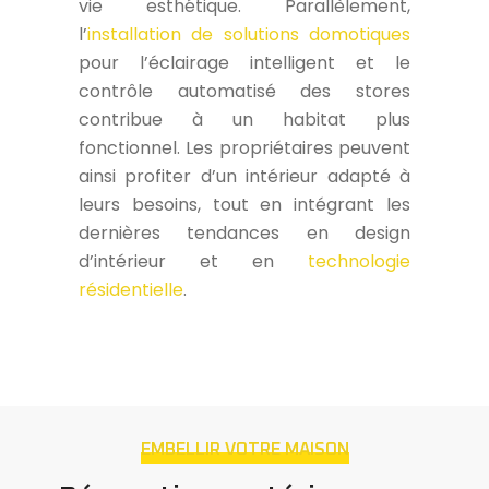
vie esthétique. Parallèlement,
l’
installation de solutions domotiques
pour l’éclairage intelligent et le
contrôle automatisé des stores
contribue à un habitat plus
fonctionnel. Les propriétaires peuvent
ainsi profiter d’un intérieur adapté à
leurs besoins, tout en intégrant les
dernières tendances en design
d’intérieur et en
technologie
résidentielle
.
EMBELLIR VOTRE MAISON