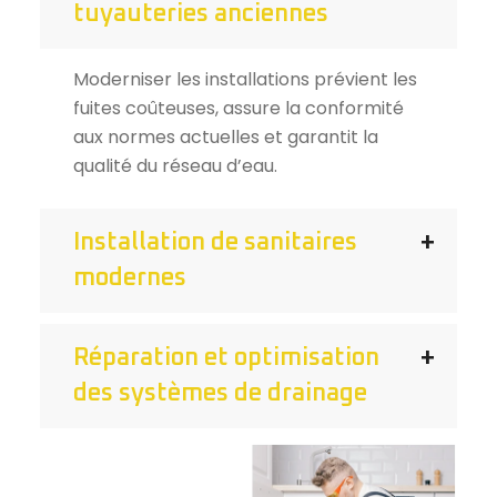
tuyauteries anciennes
Moderniser les installations prévient les
fuites coûteuses, assure la conformité
aux normes actuelles et garantit la
qualité du réseau d’eau.
Installation de sanitaires
modernes
Réparation et optimisation
des systèmes de drainage