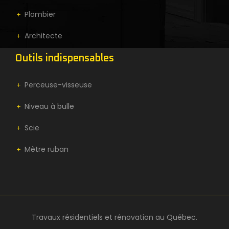
Plombier
Architecte
Outils indispensables
Perceuse-visseuse
Niveau à bulle
Scie
Mètre ruban
Travaux résidentiels et rénovation au Québec.