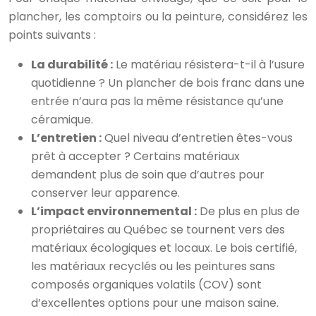
plancher, les comptoirs ou la peinture, considérez les
points suivants :
La durabilité :
Le matériau résistera-t-il à l’usure
quotidienne ? Un plancher de bois franc dans une
entrée n’aura pas la même résistance qu’une
céramique.
L’entretien :
Quel niveau d’entretien êtes-vous
prêt à accepter ? Certains matériaux
demandent plus de soin que d’autres pour
conserver leur apparence.
L’impact environnemental :
De plus en plus de
propriétaires au Québec se tournent vers des
matériaux écologiques et locaux. Le bois certifié,
les matériaux recyclés ou les peintures sans
composés organiques volatils (COV) sont
d’excellentes options pour une maison saine.