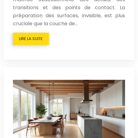
transitions et des points de contact. La
préparation des surfaces, invisible, est plus
cruciale que la couche de…
LIRE LA SUITE