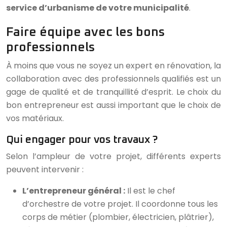
service d’urbanisme de votre municipalité
.
Faire équipe avec les bons
professionnels
À moins que vous ne soyez un expert en rénovation, la
collaboration avec des professionnels qualifiés est un
gage de qualité et de tranquillité d’esprit. Le choix du
bon entrepreneur est aussi important que le choix de
vos matériaux.
Qui engager pour vos travaux ?
Selon l’ampleur de votre projet, différents experts
peuvent intervenir :
L’entrepreneur général :
Il est le chef
d’orchestre de votre projet. Il coordonne tous les
corps de métier (plombier, électricien, plâtrier),