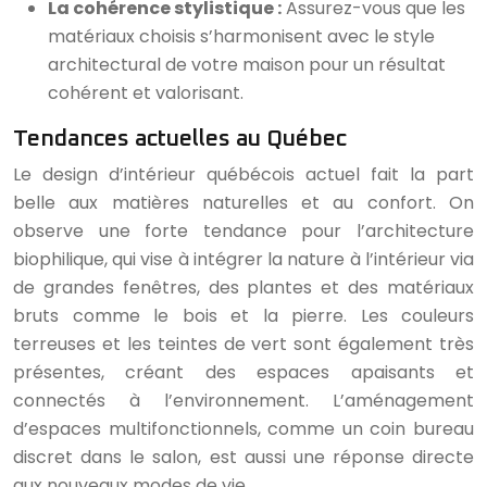
La cohérence stylistique :
Assurez-vous que les
matériaux choisis s’harmonisent avec le style
architectural de votre maison pour un résultat
cohérent et valorisant.
Tendances actuelles au Québec
Le design d’intérieur québécois actuel fait la part
belle aux matières naturelles et au confort. On
observe une forte tendance pour l’architecture
biophilique, qui vise à intégrer la nature à l’intérieur via
de grandes fenêtres, des plantes et des matériaux
bruts comme le bois et la pierre. Les couleurs
terreuses et les teintes de vert sont également très
présentes, créant des espaces apaisants et
connectés à l’environnement. L’aménagement
d’espaces multifonctionnels, comme un coin bureau
discret dans le salon, est aussi une réponse directe
aux nouveaux modes de vie.