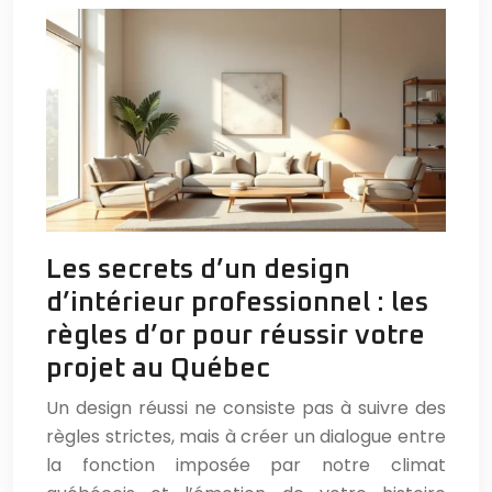
Les secrets d’un design
d’intérieur professionnel : les
règles d’or pour réussir votre
projet au Québec
Un design réussi ne consiste pas à suivre des
règles strictes, mais à créer un dialogue entre
la fonction imposée par notre climat