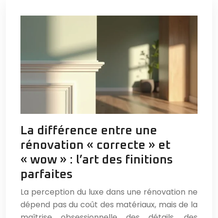
La différence entre une
rénovation « correcte » et
« wow » : l’art des finitions
parfaites
La perception du luxe dans une rénovation ne
dépend pas du coût des matériaux, mais de la
maîtrise obsessionnelle des détails, des