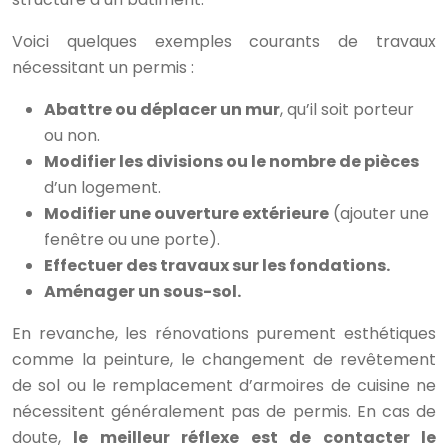
Voici quelques exemples courants de travaux
nécessitant un permis :
Abattre ou déplacer un mur
, qu’il soit porteur
ou non.
Modifier les divisions ou le nombre de pièces
d’un logement.
Modifier une ouverture extérieure
(ajouter une
fenêtre ou une porte).
Effectuer des travaux sur les fondations.
Aménager un sous-sol.
En revanche, les rénovations purement esthétiques
comme la peinture, le changement de revêtement
de sol ou le remplacement d’armoires de cuisine ne
nécessitent généralement pas de permis. En cas de
doute,
le meilleur réflexe est de contacter le