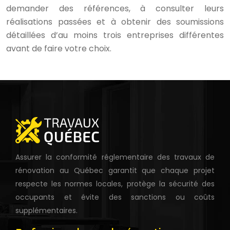
demander des références, à consulter leurs
réalisations passées et à obtenir des soumissions
détaillées d’au moins trois entreprises différentes
avant de faire votre choix.
Assurer la conformité réglementaire des travaux de
rénovation au Québec garantit que chaque projet
respecte les normes locales, protège la sécurité des
occupants et évite des sanctions ou coûts
supplémentaires.