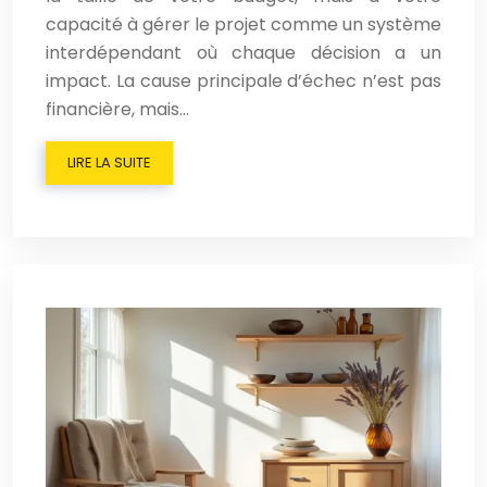
capacité à gérer le projet comme un système
interdépendant où chaque décision a un
impact. La cause principale d’échec n’est pas
financière, mais…
LIRE LA SUITE