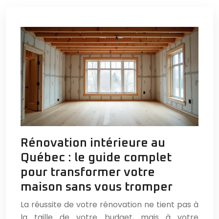
Rénovation intérieure au
Québec : le guide complet
pour transformer votre
maison sans vous tromper
La réussite de votre rénovation ne tient pas à
la taille de votre budget, mais à votre