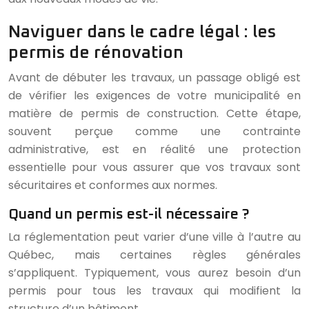
Naviguer dans le cadre légal : les
permis de rénovation
Avant de débuter les travaux, un passage obligé est
de vérifier les exigences de votre municipalité en
matière de permis de construction. Cette étape,
souvent perçue comme une contrainte
administrative, est en réalité une protection
essentielle pour vous assurer que vos travaux sont
sécuritaires et conformes aux normes.
Quand un permis est-il nécessaire ?
La réglementation peut varier d’une ville à l’autre au
Québec, mais certaines règles générales
s’appliquent. Typiquement, vous aurez besoin d’un
permis pour tous les travaux qui modifient la
structure d’un bâtiment.