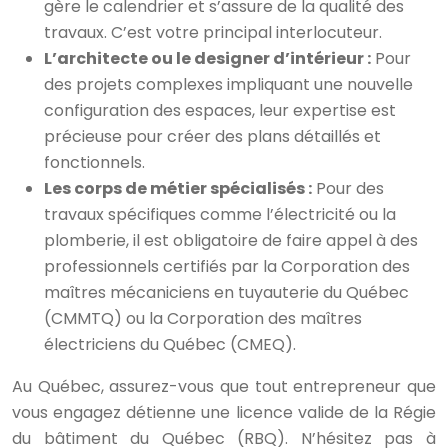
gère le calendrier et s’assure de la qualité des
travaux. C’est votre principal interlocuteur.
L’architecte ou le designer d’intérieur :
Pour
des projets complexes impliquant une nouvelle
configuration des espaces, leur expertise est
précieuse pour créer des plans détaillés et
fonctionnels.
Les corps de métier spécialisés :
Pour des
travaux spécifiques comme l’électricité ou la
plomberie, il est obligatoire de faire appel à des
professionnels certifiés par la Corporation des
maîtres mécaniciens en tuyauterie du Québec
(CMMTQ) ou la Corporation des maîtres
électriciens du Québec (CMEQ).
Au Québec, assurez-vous que tout entrepreneur que
vous engagez détienne une licence valide de la Régie
du bâtiment du Québec (RBQ). N’hésitez pas à