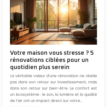
Votre maison vous stresse ? 5
rénovations ciblées pour un
quotidien plus serein
La véritable valeur d’une rénovation ne réside
pas dans son retour sur investissement, mais
dans son retour sur bien-être. Le confort est
un écosystème : le son, la lumière et la qualité
de l’air ont un impact direct sur votre…