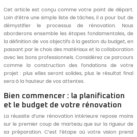
Cet article est conçu comme votre point de départ.
Loin d’être une simple liste de tâches, il a pour but de
démystifier le processus de rénovation. Nous
aborderons ensemble les étapes fondamentales, de
la définition de vos objectifs à la gestion du budget, en
passant par le choix des matériaux et la collaboration
avec les bons professionnels. Considérez ce parcours
comme la construction des fondations de votre
projet : plus elles seront solides, plus le résultat final
sera à la hauteur de vos attentes.
Bien commencer : la planification
et le budget de votre rénovation
La réussite d’une rénovation intérieure repose moins
sur le premier coup de marteau que sur la rigueur de
sa préparation. C’est l’étape où votre vision prend