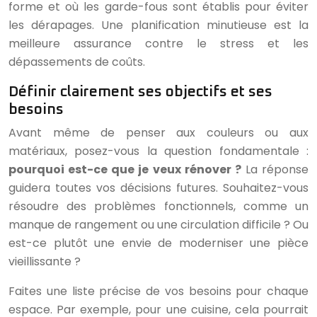
forme et où les garde-fous sont établis pour éviter
les dérapages. Une planification minutieuse est la
meilleure assurance contre le stress et les
dépassements de coûts.
Définir clairement ses objectifs et ses
besoins
Avant même de penser aux couleurs ou aux
matériaux, posez-vous la question fondamentale :
pourquoi est-ce que je veux rénover ?
La réponse
guidera toutes vos décisions futures. Souhaitez-vous
résoudre des problèmes fonctionnels, comme un
manque de rangement ou une circulation difficile ? Ou
est-ce plutôt une envie de moderniser une pièce
vieillissante ?
Faites une liste précise de vos besoins pour chaque
espace. Par exemple, pour une cuisine, cela pourrait