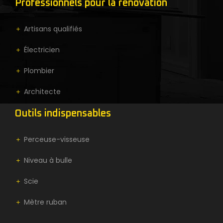
Professionnels pour la rénovation
Artisans qualifiés
Électricien
Plombier
Architecte
Outils indispensables
Perceuse-visseuse
Niveau à bulle
Scie
Mètre ruban