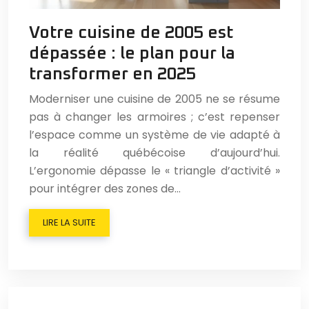
Votre cuisine de 2005 est
dépassée : le plan pour la
transformer en 2025
Moderniser une cuisine de 2005 ne se résume
pas à changer les armoires ; c’est repenser
l’espace comme un système de vie adapté à
la réalité québécoise d’aujourd’hui.
L’ergonomie dépasse le « triangle d’activité »
pour intégrer des zones de…
LIRE LA SUITE