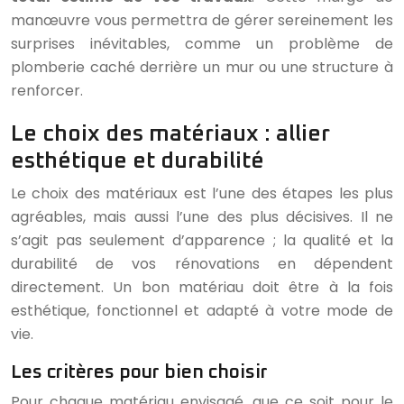
manœuvre vous permettra de gérer sereinement les
surprises inévitables, comme un problème de
plomberie caché derrière un mur ou une structure à
renforcer.
Le choix des matériaux : allier
esthétique et durabilité
Le choix des matériaux est l’une des étapes les plus
agréables, mais aussi l’une des plus décisives. Il ne
s’agit pas seulement d’apparence ; la qualité et la
durabilité de vos rénovations en dépendent
directement. Un bon matériau doit être à la fois
esthétique, fonctionnel et adapté à votre mode de
vie.
Les critères pour bien choisir
Pour chaque matériau envisagé, que ce soit pour le