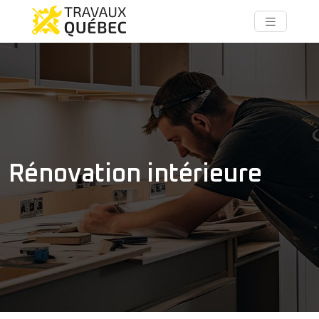
Rénovation intérieure