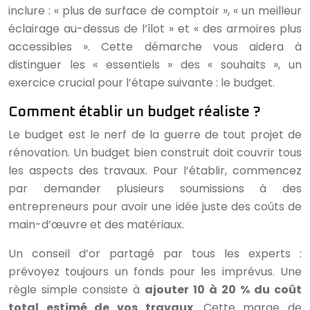
inclure : « plus de surface de comptoir », « un meilleur
éclairage au-dessus de l’îlot » et « des armoires plus
accessibles ». Cette démarche vous aidera à
distinguer les « essentiels » des « souhaits », un
exercice crucial pour l’étape suivante : le budget.
Comment établir un budget réaliste ?
Le budget est le nerf de la guerre de tout projet de
rénovation. Un budget bien construit doit couvrir tous
les aspects des travaux. Pour l’établir, commencez
par demander plusieurs soumissions à des
entrepreneurs pour avoir une idée juste des coûts de
main-d’œuvre et des matériaux.
Un conseil d’or partagé par tous les experts :
prévoyez toujours un fonds pour les imprévus. Une
règle simple consiste à
ajouter 10 à 20 % du coût
total estimé de vos travaux
. Cette marge de