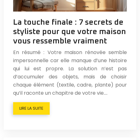
La touche finale : 7 secrets de
styliste pour que votre maison
vous ressemble vraiment
En résumé : Votre maison rénovée semble
impersonnelle car elle manque d’une histoire
qui lui est propre. La solution n’est pas
d’accumuler des objets, mais de choisir
chaque élément (textile, cadre, plante) pour
qu’il raconte un chapitre de votre vie….
LIRE LA SUITE