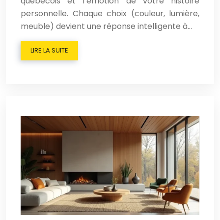
québécois et l’émotion de votre histoire
personnelle. Chaque choix (couleur, lumière,
meuble) devient une réponse intelligente à…
LIRE LA SUITE