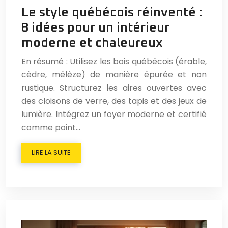
Le style québécois réinventé :
8 idées pour un intérieur
moderne et chaleureux
En résumé : Utilisez les bois québécois (érable,
cèdre, mélèze) de manière épurée et non
rustique. Structurez les aires ouvertes avec
des cloisons de verre, des tapis et des jeux de
lumière. Intégrez un foyer moderne et certifié
comme point…
LIRE LA SUITE