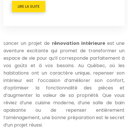
LIRE LA SUITE
Lancer un projet de
rénovation intérieure
est une
aventure excitante qui promet de transformer un
espace de vie pour qu’il corresponde parfaitement à
vos goûts et à vos besoins. Au Québec, où les
habitations ont un caractère unique, repenser son
intérieur est l’occasion d’améliorer son confort,
d’optimiser la fonctionnalité des pièces et
d’augmenter la valeur de sa propriété. Que vous
rêviez d’une cuisine moderne, d’une salle de bain
apaisante ou de repenser entièrement
l’aménagement, une bonne préparation est le secret
d’un projet réussi.