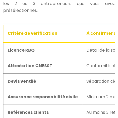
les 2 ou 3 entrepreneurs que vous avez
présélectionnés.
Critère de vérification
À confirmer 
Licence RBQ
Détail de la so
Attestation CNESST
Conformité et d
Devis ventilé
Séparation cla
Assurance responsabilité civile
Minimum 2 mil
Références clients
Au moins 3 réf