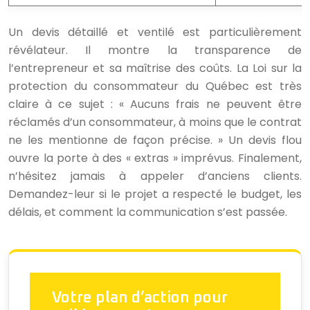
Un devis détaillé et ventilé est particulièrement
révélateur. Il montre la transparence de
l’entrepreneur et sa maîtrise des coûts. La Loi sur la
protection du consommateur du Québec est très
claire à ce sujet : « Aucuns frais ne peuvent être
réclamés d’un consommateur, à moins que le contrat
ne les mentionne de façon précise. » Un devis flou
ouvre la porte à des « extras » imprévus. Finalement,
n’hésitez jamais à appeler d’anciens clients.
Demandez-leur si le projet a respecté le budget, les
délais, et comment la communication s’est passée.
Votre plan d’action pour