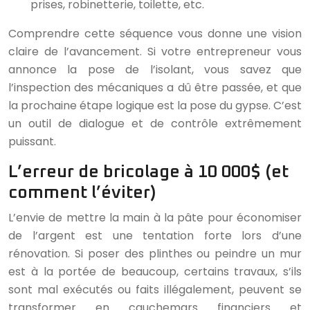
prises, robinetterie, toilette, etc.
Comprendre cette séquence vous donne une vision
claire de l’avancement. Si votre entrepreneur vous
annonce la pose de l’isolant, vous savez que
l’inspection des mécaniques a dû être passée, et que
la prochaine étape logique est la pose du gypse. C’est
un outil de dialogue et de contrôle extrêmement
puissant.
L’erreur de bricolage à 10 000$ (et
comment l’éviter)
L’envie de mettre la main à la pâte pour économiser
de l’argent est une tentation forte lors d’une
rénovation. Si poser des plinthes ou peindre un mur
est à la portée de beaucoup, certains travaux, s’ils
sont mal exécutés ou faits illégalement, peuvent se
transformer en cauchemars financiers et