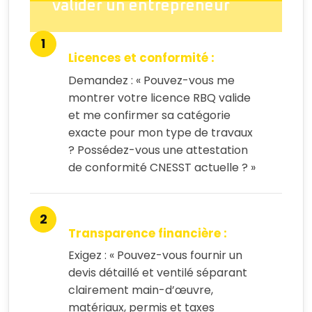
valider un entrepreneur
Licences et conformité :
Demandez : « Pouvez-vous me
montrer votre licence RBQ valide
et me confirmer sa catégorie
exacte pour mon type de travaux
? Possédez-vous une attestation
de conformité CNESST actuelle ? »
Transparence financière :
Exigez : « Pouvez-vous fournir un
devis détaillé et ventilé séparant
clairement main-d’œuvre,
matériaux, permis et taxes