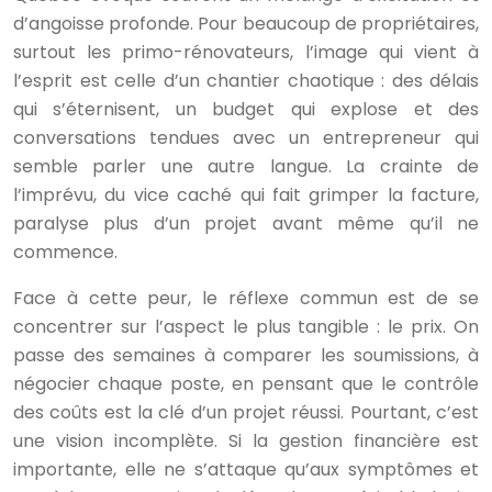
d’angoisse profonde. Pour beaucoup de propriétaires,
surtout les primo-rénovateurs, l’image qui vient à
l’esprit est celle d’un chantier chaotique : des délais
qui s’éternisent, un budget qui explose et des
conversations tendues avec un entrepreneur qui
semble parler une autre langue. La crainte de
l’imprévu, du vice caché qui fait grimper la facture,
paralyse plus d’un projet avant même qu’il ne
commence.
Face à cette peur, le réflexe commun est de se
concentrer sur l’aspect le plus tangible : le prix. On
passe des semaines à comparer les soumissions, à
négocier chaque poste, en pensant que le contrôle
des coûts est la clé d’un projet réussi. Pourtant, c’est
une vision incomplète. Si la gestion financière est
importante, elle ne s’attaque qu’aux symptômes et