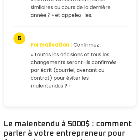
similaires au cours de la dernière
année ? » et appelez-les.
Formalisation :
Confirmez :
« Toutes les décisions et tous les
changements seront-ils confirmés
par écrit (courriel, avenant au
contrat) pour éviter les
malentendus ? »
Le malentendu à 5000$ : comment
parler à votre entrepreneur pour