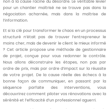
non à la cause racine du désordre. Le véritable levier
pour un chantier maîtrisé ne se trouve pas dans la
négociation acharnée, mais dans la maîtrise de
l’information.
Et si la clé pour transformer le chaos en un processus
structuré n’était pas de trouver l’entrepreneur le
moins cher, mais de devenir le client le mieux informé
? Cet article propose une méthode de gestionnaire
de projet, conçue pour vous redonner le contrôle.
Nous allons déconstruire les étapes, non pas par
ordre de prix, mais par ordre d’impact sur la réussite
de votre projet. De la cause réelle des échecs à la
bonne façon de communiquer, en passant par la
séquence parfaite des interventions, vous
découvrirez comment piloter vos rénovations avec la
sérénité et l’efficacité d’un professionnel aguerri.