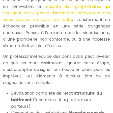
en rénovation, la
majorité des propriétaires qui
négligent cette phase d’inspection découvrent des
vices cachés en cours de route
, transformant un
échéancier prévisible en une série d’urgences
coûteuses. Pensez à l’amiante dans les vieux isolants,
à une plomberie non conforme, ou à une faiblesse
structurelle invisible à l’œil nu.
Un professionnel équipé des bons outils peut révéler
ce que les murs dissimulent. Ignorer cette étape,
c’est accepter de signer un chèque en blanc pour les
imprévus. Les éléments à évaluer lors de ce
diagnostic sont multiples :
L’évaluation complète de l’état
structurel du
bâtiment
(fondations, charpente, murs
porteurs).
L’inspection des installations
électriques et de