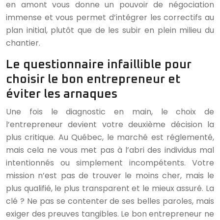
en amont vous donne un pouvoir de négociation
immense et vous permet d’intégrer les correctifs au
plan initial, plutôt que de les subir en plein milieu du
chantier.
Le questionnaire infaillible pour
choisir le bon entrepreneur et
éviter les arnaques
Une fois le diagnostic en main, le choix de
l’entrepreneur devient votre deuxième décision la
plus critique. Au Québec, le marché est réglementé,
mais cela ne vous met pas à l’abri des individus mal
intentionnés ou simplement incompétents. Votre
mission n’est pas de trouver le moins cher, mais le
plus qualifié, le plus transparent et le mieux assuré. La
clé ? Ne pas se contenter de ses belles paroles, mais
exiger des preuves tangibles. Le bon entrepreneur ne