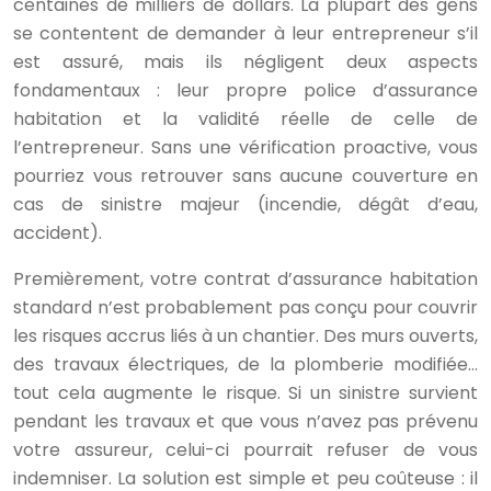
centaines de milliers de dollars. La plupart des gens
se contentent de demander à leur entrepreneur s’il
est assuré, mais ils négligent deux aspects
fondamentaux : leur propre police d’assurance
habitation et la validité réelle de celle de
l’entrepreneur. Sans une vérification proactive, vous
pourriez vous retrouver sans aucune couverture en
cas de sinistre majeur (incendie, dégât d’eau,
accident).
Premièrement, votre contrat d’assurance habitation
standard n’est probablement pas conçu pour couvrir
les risques accrus liés à un chantier. Des murs ouverts,
des travaux électriques, de la plomberie modifiée…
tout cela augmente le risque. Si un sinistre survient
pendant les travaux et que vous n’avez pas prévenu
votre assureur, celui-ci pourrait refuser de vous
indemniser. La solution est simple et peu coûteuse : il