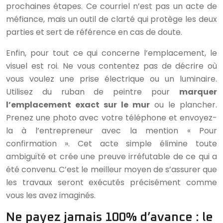
prochaines étapes. Ce courriel n’est pas un acte de
méfiance, mais un outil de clarté qui protège les deux
parties et sert de référence en cas de doute.
Enfin, pour tout ce qui concerne l’emplacement, le
visuel est roi. Ne vous contentez pas de décrire où
vous voulez une prise électrique ou un luminaire.
Utilisez du ruban de peintre pour
marquer
l’emplacement exact sur le mur
ou le plancher.
Prenez une photo avec votre téléphone et envoyez-
la à l’entrepreneur avec la mention « Pour
confirmation ». Cet acte simple élimine toute
ambiguïté et crée une preuve irréfutable de ce qui a
été convenu. C’est le meilleur moyen de s’assurer que
les travaux seront exécutés précisément comme
vous les avez imaginés.
Ne payez jamais 100% d’avance : le