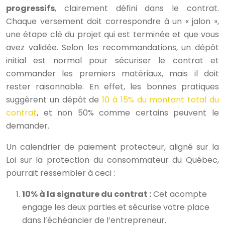
progressifs
, clairement défini dans le contrat.
Chaque versement doit correspondre à un « jalon »,
une étape clé du projet qui est terminée et que vous
avez validée. Selon les recommandations, un dépôt
initial est normal pour sécuriser le contrat et
commander les premiers matériaux, mais il doit
rester raisonnable. En effet, les bonnes pratiques
suggèrent un dépôt de
10 à 15% du montant total du
contrat
, et non 50% comme certains peuvent le
demander.
Un calendrier de paiement protecteur, aligné sur la
Loi sur la protection du consommateur du Québec,
pourrait ressembler à ceci :
10% à la signature du contrat :
Cet acompte
engage les deux parties et sécurise votre place
dans l’échéancier de l’entrepreneur.