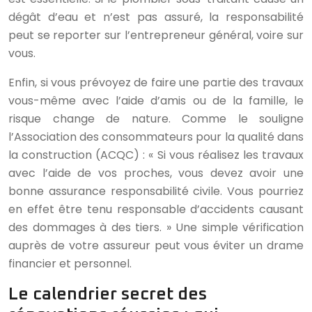
dégât d’eau et n’est pas assuré, la responsabilité
peut se reporter sur l’entrepreneur général, voire sur
vous.
Enfin, si vous prévoyez de faire une partie des travaux
vous-même avec l’aide d’amis ou de la famille, le
risque change de nature. Comme le souligne
l’Association des consommateurs pour la qualité dans
la construction (ACQC) : « Si vous réalisez les travaux
avec l’aide de vos proches, vous devez avoir une
bonne assurance responsabilité civile. Vous pourriez
en effet être tenu responsable d’accidents causant
des dommages à des tiers. » Une simple vérification
auprès de votre assureur peut vous éviter un drame
financier et personnel.
Le calendrier secret des