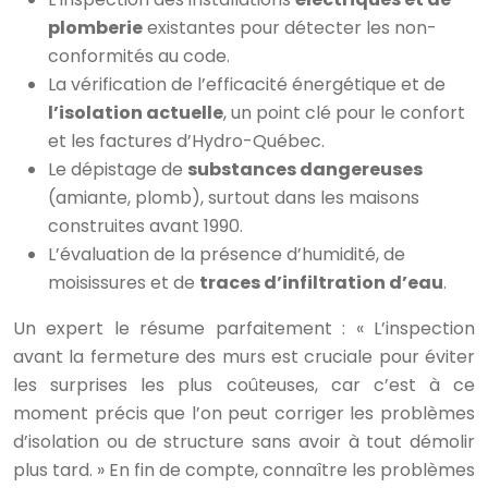
plomberie
existantes pour détecter les non-
conformités au code.
La vérification de l’efficacité énergétique et de
l’isolation actuelle
, un point clé pour le confort
et les factures d’Hydro-Québec.
Le dépistage de
substances dangereuses
(amiante, plomb), surtout dans les maisons
construites avant 1990.
L’évaluation de la présence d’humidité, de
moisissures et de
traces d’infiltration d’eau
.
Un expert le résume parfaitement : « L’inspection
avant la fermeture des murs est cruciale pour éviter
les surprises les plus coûteuses, car c’est à ce
moment précis que l’on peut corriger les problèmes
d’isolation ou de structure sans avoir à tout démolir
plus tard. » En fin de compte, connaître les problèmes