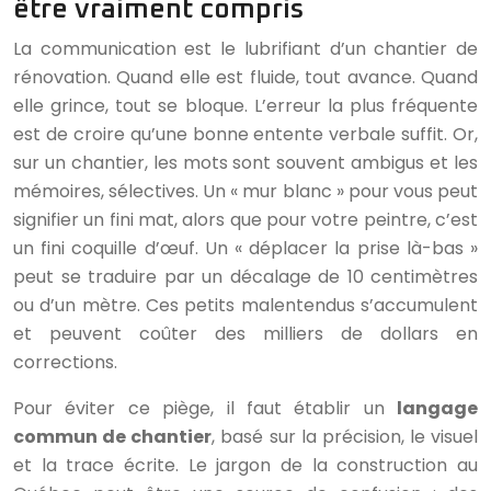
être vraiment compris
La communication est le lubrifiant d’un chantier de
rénovation. Quand elle est fluide, tout avance. Quand
elle grince, tout se bloque. L’erreur la plus fréquente
est de croire qu’une bonne entente verbale suffit. Or,
sur un chantier, les mots sont souvent ambigus et les
mémoires, sélectives. Un « mur blanc » pour vous peut
signifier un fini mat, alors que pour votre peintre, c’est
un fini coquille d’œuf. Un « déplacer la prise là-bas »
peut se traduire par un décalage de 10 centimètres
ou d’un mètre. Ces petits malentendus s’accumulent
et peuvent coûter des milliers de dollars en
corrections.
Pour éviter ce piège, il faut établir un
langage
commun de chantier
, basé sur la précision, le visuel
et la trace écrite. Le jargon de la construction au