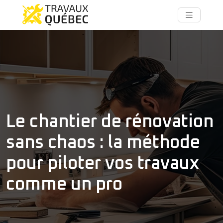
Le chantier de rénovation
sans chaos : la méthode
pour piloter vos travaux
comme un pro