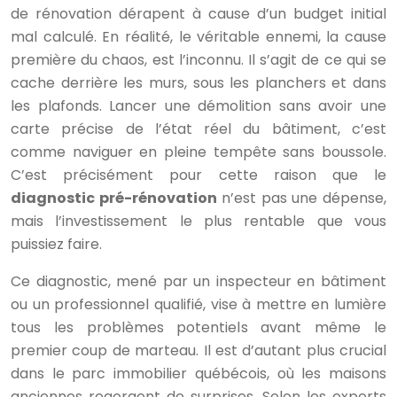
de rénovation dérapent à cause d’un budget initial
mal calculé. En réalité, le véritable ennemi, la cause
première du chaos, est l’inconnu. Il s’agit de ce qui se
cache derrière les murs, sous les planchers et dans
les plafonds. Lancer une démolition sans avoir une
carte précise de l’état réel du bâtiment, c’est
comme naviguer en pleine tempête sans boussole.
C’est précisément pour cette raison que le
diagnostic pré-rénovation
n’est pas une dépense,
mais l’investissement le plus rentable que vous
puissiez faire.
Ce diagnostic, mené par un inspecteur en bâtiment
ou un professionnel qualifié, vise à mettre en lumière
tous les problèmes potentiels avant même le
premier coup de marteau. Il est d’autant plus crucial
dans le parc immobilier québécois, où les maisons
anciennes regorgent de surprises. Selon les experts