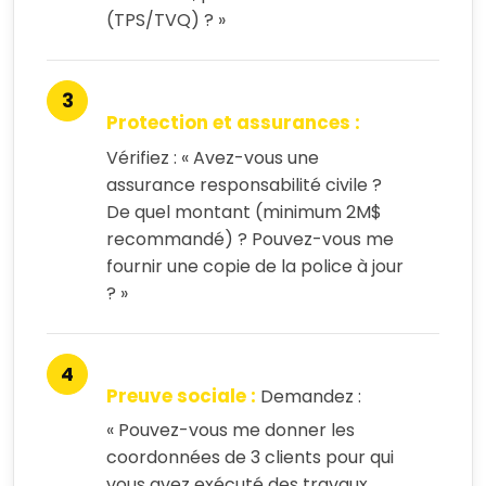
(TPS/TVQ) ? »
Protection et assurances :
Vérifiez : « Avez-vous une
assurance responsabilité civile ?
De quel montant (minimum 2M$
recommandé) ? Pouvez-vous me
fournir une copie de la police à jour
? »
Preuve sociale :
Demandez :
« Pouvez-vous me donner les
coordonnées de 3 clients pour qui
vous avez exécuté des travaux