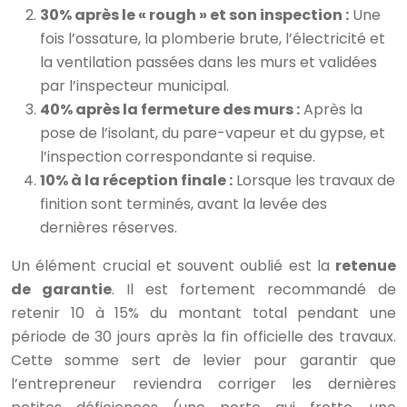
30% après le « rough » et son inspection :
Une
fois l’ossature, la plomberie brute, l’électricité et
la ventilation passées dans les murs et validées
par l’inspecteur municipal.
40% après la fermeture des murs :
Après la
pose de l’isolant, du pare-vapeur et du gypse, et
l’inspection correspondante si requise.
10% à la réception finale :
Lorsque les travaux de
finition sont terminés, avant la levée des
dernières réserves.
Un élément crucial et souvent oublié est la
retenue
de garantie
. Il est fortement recommandé de
retenir 10 à 15% du montant total pendant une
période de 30 jours après la fin officielle des travaux.
Cette somme sert de levier pour garantir que
l’entrepreneur reviendra corriger les dernières