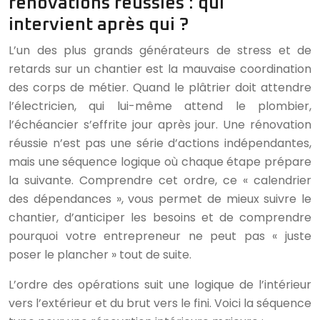
rénovations réussies : qui
intervient après qui ?
L’un des plus grands générateurs de stress et de
retards sur un chantier est la mauvaise coordination
des corps de métier. Quand le plâtrier doit attendre
l’électricien, qui lui-même attend le plombier,
l’échéancier s’effrite jour après jour. Une rénovation
réussie n’est pas une série d’actions indépendantes,
mais une séquence logique où chaque étape prépare
la suivante. Comprendre cet ordre, ce « calendrier
des dépendances », vous permet de mieux suivre le
chantier, d’anticiper les besoins et de comprendre
pourquoi votre entrepreneur ne peut pas « juste
poser le plancher » tout de suite.
L’ordre des opérations suit une logique de l’intérieur
vers l’extérieur et du brut vers le fini. Voici la séquence