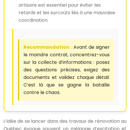
artisans est essentiel pour éviter les
retards et les surcoûts liés à une mauvaise
coordination.
Recommandation :
Avant de signer
le moindre contrat, concentrez-vous
sur la collecte d’informations : posez
des questions précises, exigez des
documents et validez chaque détail.
C’est là que se gagne la bataille
contre le chaos.
L’idée de se lancer dans des travaux de rénovation au
Québec évoque souvent un mélange d’excitation et