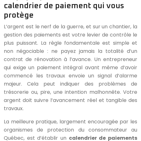
calendrier de paiement qui vous
protège
L’argent est le nerf de la guerre, et sur un chantier, la
gestion des paiements est votre levier de contrôle le
plus puissant. La règle fondamentale est simple et
non négociable : ne payez jamais la totalité d’un
contrat de rénovation à l’avance. Un entrepreneur
qui exige un paiement intégral avant même d’avoir
commencé les travaux envoie un signal d’alarme
majeur. Cela peut indiquer des problèmes de
trésorerie ou, pire, une intention malhonnête. Votre
argent doit suivre l’avancement réel et tangible des
travaux.
La meilleure pratique, largement encouragée par les
organismes de protection du consommateur au
Québec, est d’établir un
calendrier de paiements