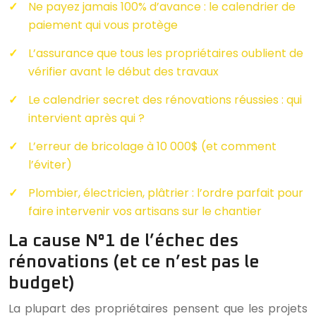
Ne payez jamais 100% d’avance : le calendrier de
paiement qui vous protège
L’assurance que tous les propriétaires oublient de
vérifier avant le début des travaux
Le calendrier secret des rénovations réussies : qui
intervient après qui ?
L’erreur de bricolage à 10 000$ (et comment
l’éviter)
Plombier, électricien, plâtrier : l’ordre parfait pour
faire intervenir vos artisans sur le chantier
La cause N°1 de l’échec des
rénovations (et ce n’est pas le
budget)
La plupart des propriétaires pensent que les projets