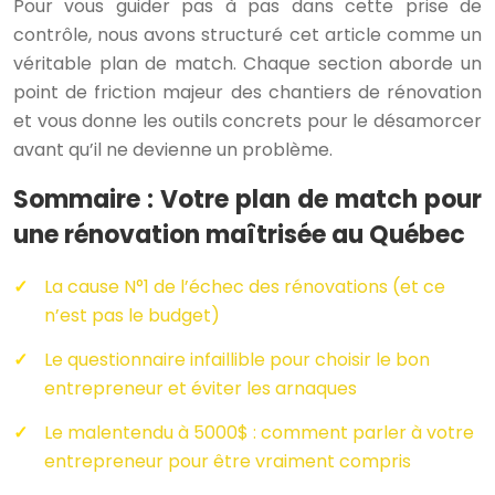
Pour vous guider pas à pas dans cette prise de
contrôle, nous avons structuré cet article comme un
véritable plan de match. Chaque section aborde un
point de friction majeur des chantiers de rénovation
et vous donne les outils concrets pour le désamorcer
avant qu’il ne devienne un problème.
Sommaire : Votre plan de match pour
une rénovation maîtrisée au Québec
La cause N°1 de l’échec des rénovations (et ce
n’est pas le budget)
Le questionnaire infaillible pour choisir le bon
entrepreneur et éviter les arnaques
Le malentendu à 5000$ : comment parler à votre
entrepreneur pour être vraiment compris