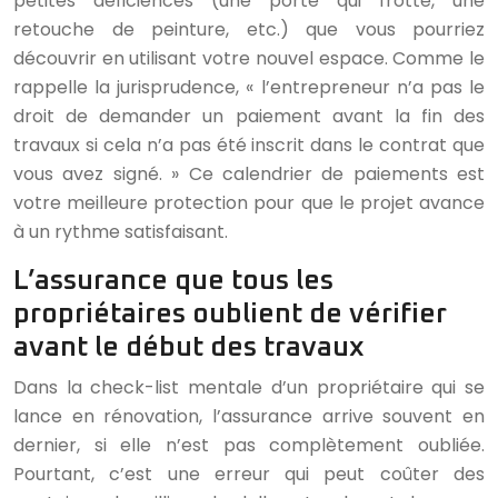
petites déficiences (une porte qui frotte, une
retouche de peinture, etc.) que vous pourriez
découvrir en utilisant votre nouvel espace. Comme le
rappelle la jurisprudence, « l’entrepreneur n’a pas le
droit de demander un paiement avant la fin des
travaux si cela n’a pas été inscrit dans le contrat que
vous avez signé. » Ce calendrier de paiements est
votre meilleure protection pour que le projet avance
à un rythme satisfaisant.
L’assurance que tous les
propriétaires oublient de vérifier
avant le début des travaux
Dans la check-list mentale d’un propriétaire qui se
lance en rénovation, l’assurance arrive souvent en
dernier, si elle n’est pas complètement oubliée.
Pourtant, c’est une erreur qui peut coûter des