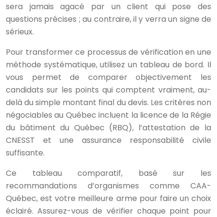
sera jamais agacé par un client qui pose des
questions précises ; au contraire, il y verra un signe de
sérieux.
Pour transformer ce processus de vérification en une
méthode systématique, utilisez un tableau de bord. Il
vous permet de comparer objectivement les
candidats sur les points qui comptent vraiment, au-
delà du simple montant final du devis. Les critères non
négociables au Québec incluent la licence de la Régie
du bâtiment du Québec (RBQ), l’attestation de la
CNESST et une assurance responsabilité civile
suffisante.
Ce tableau comparatif, basé sur les
recommandations d’organismes comme CAA-
Québec, est votre meilleure arme pour faire un choix
éclairé. Assurez-vous de vérifier chaque point pour