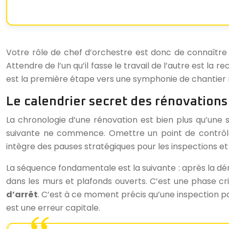
Votre rôle de chef d’orchestre est donc de connaître la
Attendre de l’un qu’il fasse le travail de l’autre est la 
est la première étape vers une symphonie de chantier r
Le calendrier secret des rénovations 
La chronologie d’une rénovation est bien plus qu’une 
suivante ne commence. Omettre un point de contrôle 
intègre des pauses stratégiques pour les inspections et
La séquence fondamentale est la suivante : après la démo
dans les murs et plafonds ouverts. C’est une phase crit
d’arrêt
. C’est à ce moment précis qu’une inspection p
est une erreur capitale.