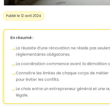
Publié le 12 avril 2024
En résumé :
La réussite d’une rénovation ne réside pas seulem
réglementaires obligatoires.
La coordination commence avant la démolition av
Connaître les limites de chaque corps de métier (
pour éviter les conflits.
Le choix entre un entrepreneur général et une au
légale.