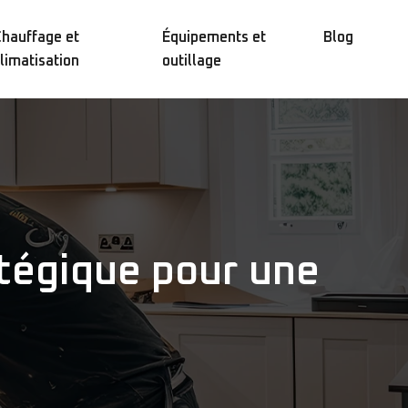
hauffage et
Équipements et
Blog
limatisation
outillage
ratégique pour une