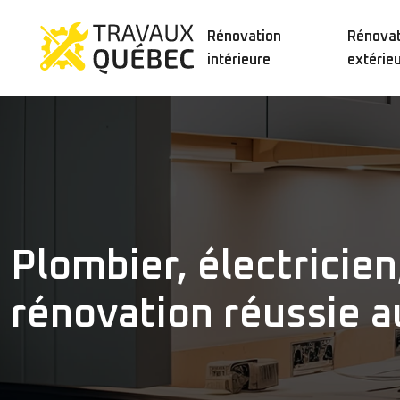
Rénovation
Rénovat
intérieure
extérie
Plombier, électricien
rénovation réussie 