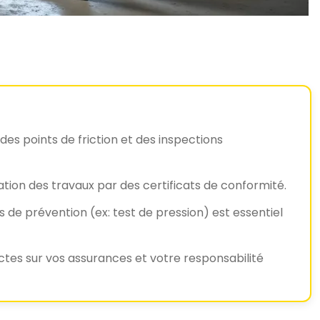
des points de friction et des inspections
tion des travaux par des certificats de conformité.
s de prévention (ex: test de pression) est essentiel
ctes sur vos assurances et votre responsabilité