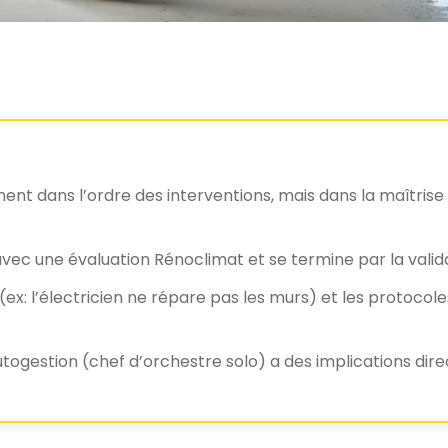
ent dans l’ordre des interventions, mais dans la maîtrise 
ec une évaluation Rénoclimat et se termine par la valida
ex: l’électricien ne répare pas les murs) et les protocole
togestion (chef d’orchestre solo) a des implications dire