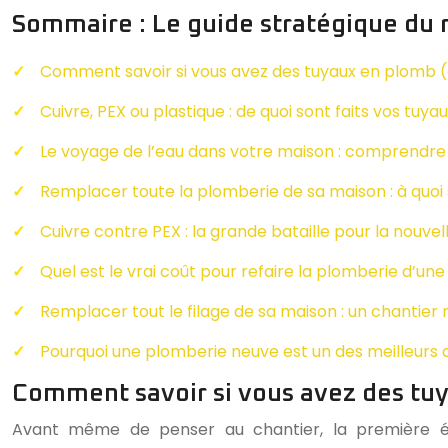
Sommaire : Le guide stratégique d
Comment savoir si vous avez des tuyaux en plomb (
Cuivre, PEX ou plastique : de quoi sont faits vos tu
Le voyage de l’eau dans votre maison : comprendre
Remplacer toute la plomberie de sa maison : à quoi
Cuivre contre PEX : la grande bataille pour la nouve
Quel est le vrai coût pour refaire la plomberie d’u
Remplacer tout le filage de sa maison : un chantier 
Pourquoi une plomberie neuve est un des meilleurs
Comment savoir si vous avez des tuy
Avant même de penser au chantier, la première éta