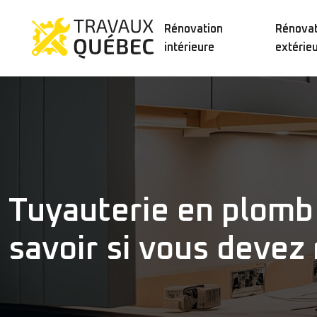
Rénovation
Rénovat
intérieure
extérie
Tuyauterie en plomb 
savoir si vous devez