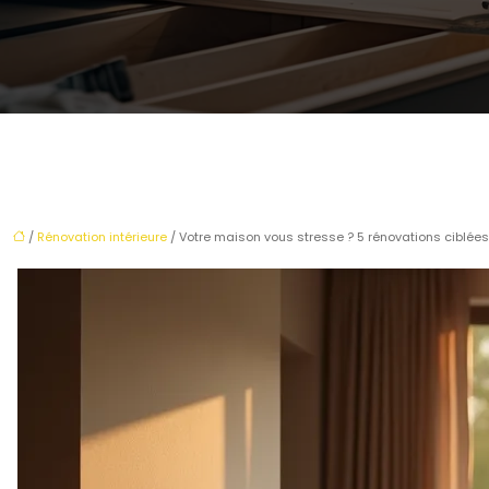
/
Rénovation intérieure
/ Votre maison vous stresse ? 5 rénovations ciblées