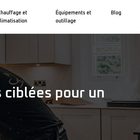
hauffage et
Équipements et
Blog
limatisation
outillage
 ciblées pour un