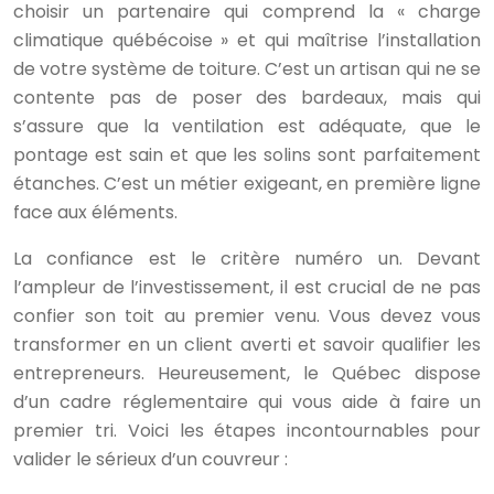
choisir un partenaire qui comprend la « charge
climatique québécoise » et qui maîtrise l’installation
de votre système de toiture. C’est un artisan qui ne se
contente pas de poser des bardeaux, mais qui
s’assure que la ventilation est adéquate, que le
pontage est sain et que les solins sont parfaitement
étanches. C’est un métier exigeant, en première ligne
face aux éléments.
La confiance est le critère numéro un. Devant
l’ampleur de l’investissement, il est crucial de ne pas
confier son toit au premier venu. Vous devez vous
transformer en un client averti et savoir qualifier les
entrepreneurs. Heureusement, le Québec dispose
d’un cadre réglementaire qui vous aide à faire un
premier tri. Voici les étapes incontournables pour
valider le sérieux d’un couvreur :