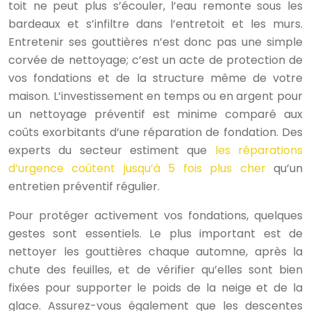
toit ne peut plus s’écouler, l’eau remonte sous les
bardeaux et s’infiltre dans l’entretoit et les murs.
Entretenir ses gouttières n’est donc pas une simple
corvée de nettoyage; c’est un acte de protection de
vos fondations et de la structure même de votre
maison. L’investissement en temps ou en argent pour
un nettoyage préventif est minime comparé aux
coûts exorbitants d’une réparation de fondation. Des
experts du secteur estiment que
les réparations
d’urgence coûtent jusqu’à 5 fois plus cher
qu’un
entretien préventif régulier.
Pour protéger activement vos fondations, quelques
gestes sont essentiels. Le plus important est de
nettoyer les gouttières chaque automne, après la
chute des feuilles, et de vérifier qu’elles sont bien
fixées pour supporter le poids de la neige et de la
glace. Assurez-vous également que les descentes