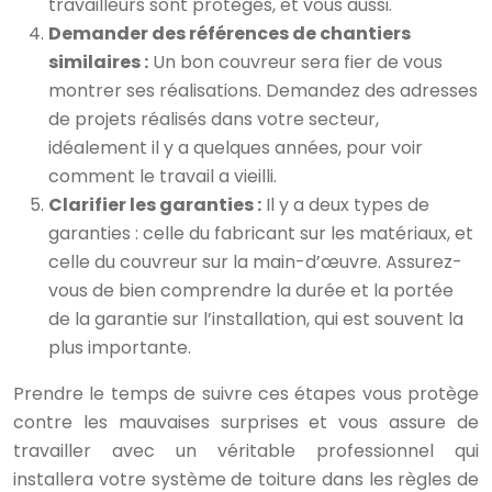
travailleurs sont protégés, et vous aussi.
Demander des références de chantiers
similaires :
Un bon couvreur sera fier de vous
montrer ses réalisations. Demandez des adresses
de projets réalisés dans votre secteur,
idéalement il y a quelques années, pour voir
comment le travail a vieilli.
Clarifier les garanties :
Il y a deux types de
garanties : celle du fabricant sur les matériaux, et
celle du couvreur sur la main-d’œuvre. Assurez-
vous de bien comprendre la durée et la portée
de la garantie sur l’installation, qui est souvent la
plus importante.
Prendre le temps de suivre ces étapes vous protège
contre les mauvaises surprises et vous assure de
travailler avec un véritable professionnel qui
installera votre système de toiture dans les règles de