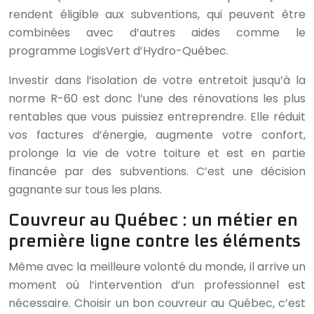
rendent éligible aux subventions, qui peuvent être
combinées avec d’autres aides comme le
programme LogisVert d’Hydro-Québec.
Investir dans l’isolation de votre entretoit jusqu’à la
norme R-60 est donc l’une des rénovations les plus
rentables que vous puissiez entreprendre. Elle réduit
vos factures d’énergie, augmente votre confort,
prolonge la vie de votre toiture et est en partie
financée par des subventions. C’est une décision
gagnante sur tous les plans.
Couvreur au Québec : un métier en
première ligne contre les éléments
Même avec la meilleure volonté du monde, il arrive un
moment où l’intervention d’un professionnel est
nécessaire. Choisir un bon couvreur au Québec, c’est