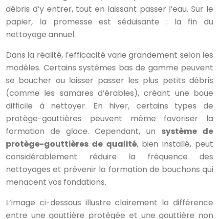
débris d’y entrer, tout en laissant passer l’eau. Sur le
papier, la promesse est séduisante : la fin du
nettoyage annuel.
Dans la réalité, l’efficacité varie grandement selon les
modèles. Certains systèmes bas de gamme peuvent
se boucher ou laisser passer les plus petits débris
(comme les samares d’érables), créant une boue
difficile à nettoyer. En hiver, certains types de
protège-gouttières peuvent même favoriser la
formation de glace. Cependant, un
système de
protège-gouttières de qualité
, bien installé, peut
considérablement réduire la fréquence des
nettoyages et prévenir la formation de bouchons qui
menacent vos fondations.
L’image ci-dessous illustre clairement la différence
entre une gouttière protégée et une gouttière non