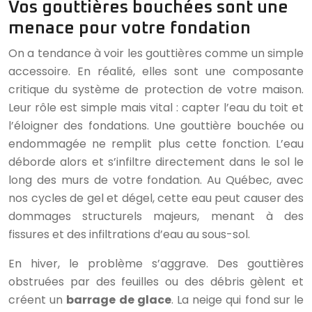
Vos gouttières bouchées sont une
menace pour votre fondation
On a tendance à voir les gouttières comme un simple
accessoire. En réalité, elles sont une composante
critique du système de protection de votre maison.
Leur rôle est simple mais vital : capter l’eau du toit et
l’éloigner des fondations. Une gouttière bouchée ou
endommagée ne remplit plus cette fonction. L’eau
déborde alors et s’infiltre directement dans le sol le
long des murs de votre fondation. Au Québec, avec
nos cycles de gel et dégel, cette eau peut causer des
dommages structurels majeurs, menant à des
fissures et des infiltrations d’eau au sous-sol.
En hiver, le problème s’aggrave. Des gouttières
obstruées par des feuilles ou des débris gèlent et
créent un
barrage de glace
. La neige qui fond sur le