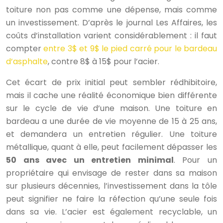
toiture non pas comme une dépense, mais comme
un investissement. D’après le journal Les Affaires, les
coûts d’installation varient considérablement : il faut
compter
entre 3$ et 9$ le pied carré pour le bardeau
d’asphalte
, contre 8$ à 15$ pour l’acier.
Cet écart de prix initial peut sembler rédhibitoire,
mais il cache une réalité économique bien différente
sur le cycle de vie d’une maison. Une toiture en
bardeau a une durée de vie moyenne de 15 à 25 ans,
et demandera un entretien régulier. Une toiture
métallique, quant à elle, peut facilement dépasser les
50 ans avec un entretien minimal
. Pour un
propriétaire qui envisage de rester dans sa maison
sur plusieurs décennies, l’investissement dans la tôle
peut signifier ne faire la réfection qu’une seule fois
dans sa vie. L’acier est également recyclable, un