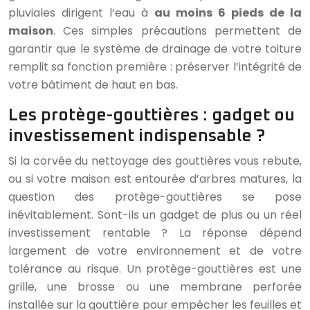
pluviales dirigent l’eau à
au moins 6 pieds de la
maison
. Ces simples précautions permettent de
garantir que le système de drainage de votre toiture
remplit sa fonction première : préserver l’intégrité de
votre bâtiment de haut en bas.
Les protège-gouttières : gadget ou
investissement indispensable ?
Si la corvée du nettoyage des gouttières vous rebute,
ou si votre maison est entourée d’arbres matures, la
question des protège-gouttières se pose
inévitablement. Sont-ils un gadget de plus ou un réel
investissement rentable ? La réponse dépend
largement de votre environnement et de votre
tolérance au risque. Un protège-gouttières est une
grille, une brosse ou une membrane perforée
installée sur la gouttière pour empêcher les feuilles et