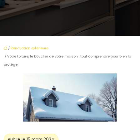
/
Rénovation extérieure
/ Votre toiture, le bouclier de votre maison : tout comprendre pour bien la
protéger
Publié le 15 mars 2024