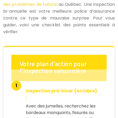
des problèmes de toiture
au Québec. Une inspection
bi-annuelle est votre meilleure police d’assurance
contre ce type de mauvaise surprise. Pour vous
guider, voici une checklist des points essentiels à
vérifier.
Votre plan d’action pour
l’inspection saisonnière
Inspection pré-hiver (octobre)
:
Avec des jumelles, recherchez les
bardeaux manquants, fissurés ou