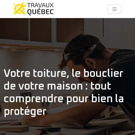
Votre toiture, le bouclier
de votre maison : tout
comprendre pour bien la
protéger