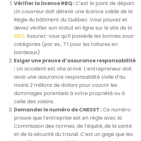
Vérifier la licence RBQ :
C’est le point de départ.
Un couvreur doit détenir une licence valide de la
Régie du bâtiment du Québec. Vous pouvez et
devez vérifier son statut en ligne sur le site de la
RBQ
. Assurez-vous qu’il possède les bonnes sous-
catégories (par ex., 7.1 pour les toitures en
bardeaux).
Exiger une preuve d’assurance responsabilité
:
Un accident est vite arrivé. L’entrepreneur doit
avoir une assurance responsabilité civile d’au
moins 2 millions de dollars pour couvrir les
dommages potentiels à votre propriété ou à
celle des voisins.
Demander le numéro de CNESST :
Ce numéro
prouve que l’entreprise est en règle avec la
Commission des normes, de l’équité, de la santé
et de la sécurité du travail. C’est un gage que les