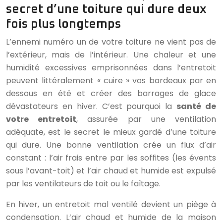
secret d’une toiture qui dure deux
fois plus longtemps
L’ennemi numéro un de votre toiture ne vient pas de
l’extérieur, mais de l’intérieur. Une chaleur et une
humidité excessives emprisonnées dans l’entretoit
peuvent littéralement « cuire » vos bardeaux par en
dessous en été et créer des barrages de glace
dévastateurs en hiver. C’est pourquoi la
santé de
votre entretoit
, assurée par une ventilation
adéquate, est le secret le mieux gardé d’une toiture
qui dure. Une bonne ventilation crée un flux d’air
constant : l’air frais entre par les soffites (les évents
sous l’avant-toit) et l’air chaud et humide est expulsé
par les ventilateurs de toit ou le faîtage.
En hiver, un entretoit mal ventilé devient un piège à
condensation. L’air chaud et humide de la maison