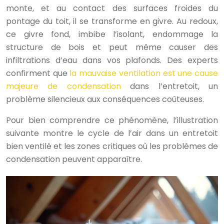
monte, et au contact des surfaces froides du
pontage du toit, il se transforme en givre. Au redoux,
ce givre fond, imbibe l’isolant, endommage la
structure de bois et peut même causer des
infiltrations d’eau dans vos plafonds. Des experts
confirment que
la mauvaise ventilation est une cause
majeure de condensation
dans l’entretoit, un
problème silencieux aux conséquences coûteuses.
Pour bien comprendre ce phénomène, l’illustration
suivante montre le cycle de l’air dans un entretoit
bien ventilé et les zones critiques où les problèmes de
condensation peuvent apparaître.