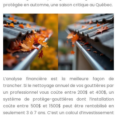
protégée en automne, une saison critique au Québec.
L’analyse financière est la meilleure façon de
trancher. Si le nettoyage annuel de vos gouttières par
un professionnel vous coûte entre 200$ et 400$, un
système de protège-gouttières dont l’installation
coûte entre 500$ et 1500$ peut être rentabilisé en
seulement 3 à 7 ans. C’est un calcul d’investissement