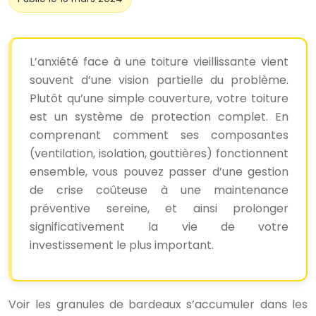
L’anxiété face à une toiture vieillissante vient
souvent d’une vision partielle du problème.
Plutôt qu’une simple couverture, votre toiture
est un système de protection complet. En
comprenant comment ses composantes
(ventilation, isolation, gouttières) fonctionnent
ensemble, vous pouvez passer d’une gestion
de crise coûteuse à une maintenance
préventive sereine, et ainsi prolonger
significativement la vie de votre
investissement le plus important.
Voir les granules de bardeaux s’accumuler dans les