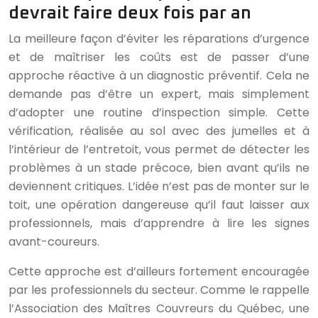
devrait faire deux fois par an
La meilleure façon d’éviter les réparations d’urgence
et de maîtriser les coûts est de passer d’une
approche réactive à un diagnostic préventif. Cela ne
demande pas d’être un expert, mais simplement
d’adopter une routine d’inspection simple. Cette
vérification, réalisée au sol avec des jumelles et à
l’intérieur de l’entretoit, vous permet de détecter les
problèmes à un stade précoce, bien avant qu’ils ne
deviennent critiques. L’idée n’est pas de monter sur le
toit, une opération dangereuse qu’il faut laisser aux
professionnels, mais d’apprendre à lire les signes
avant-coureurs.
Cette approche est d’ailleurs fortement encouragée
par les professionnels du secteur. Comme le rappelle
l’Association des Maîtres Couvreurs du Québec, une