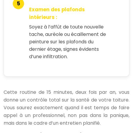
Examen des plafonds
intérieurs :
Soyez à l’affût de toute nouvelle
tache, auréole ou écaillement de
peinture sur les plafonds du
dernier étage, signes évidents
d’une infiltration.
Cette routine de 15 minutes, deux fois par an, vous
donne un contrôle total sur la santé de votre toiture.
Vous saurez exactement quand il est temps de faire
appel à un professionnel, non pas dans la panique,
mais dans le cadre d’un entretien planifié.