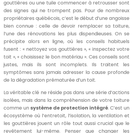
gouttières ou une tuile commencer à retrousser sont
des signes qui ne trompent pas. Pour de nombreux
propriétaires québécois, c’est le début d’une angoisse
bien connue : celle de devoir remplacer sa toiture,
l’une des rénovations les plus dispendieuses. On se
précipite alors en ligne, où les conseils habituels
fusent : « nettoyez vos gouttières », « inspectez votre
toit », « choisissez le bon matériau ». Ces conseils sont
justes, mais ils sont incomplets. Ils traitent les
symptômes sans jamais adresser la cause profonde
de la dégradation prématurée d’un toit.
La véritable clé ne réside pas dans une série d’actions
isolées, mais dans la compréhension de votre toiture
comme un
système de protection intégré
. C’est un
écosystème où l’entretoit, l’isolation, la ventilation et
les gouttières jouent un rôle tout aussi crucial que le
revêtement lui-même. Penser que changer les