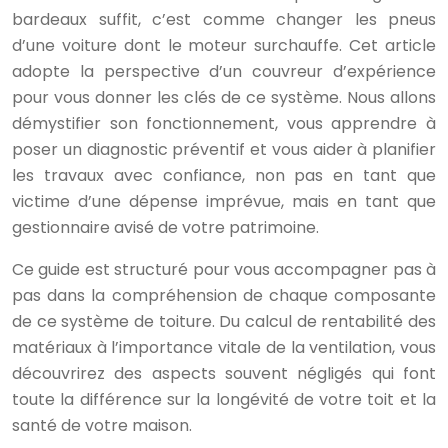
bardeaux suffit, c’est comme changer les pneus
d’une voiture dont le moteur surchauffe. Cet article
adopte la perspective d’un couvreur d’expérience
pour vous donner les clés de ce système. Nous allons
démystifier son fonctionnement, vous apprendre à
poser un diagnostic préventif et vous aider à planifier
les travaux avec confiance, non pas en tant que
victime d’une dépense imprévue, mais en tant que
gestionnaire avisé de votre patrimoine.
Ce guide est structuré pour vous accompagner pas à
pas dans la compréhension de chaque composante
de ce système de toiture. Du calcul de rentabilité des
matériaux à l’importance vitale de la ventilation, vous
découvrirez des aspects souvent négligés qui font
toute la différence sur la longévité de votre toit et la
santé de votre maison.