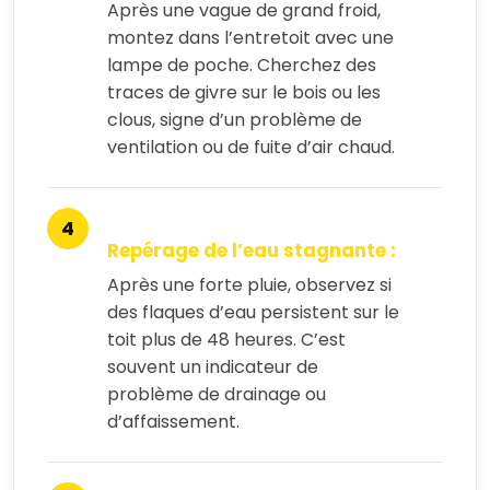
Après une vague de grand froid,
montez dans l’entretoit avec une
lampe de poche. Cherchez des
traces de givre sur le bois ou les
clous, signe d’un problème de
ventilation ou de fuite d’air chaud.
Repérage de l’eau stagnante :
Après une forte pluie, observez si
des flaques d’eau persistent sur le
toit plus de 48 heures. C’est
souvent un indicateur de
problème de drainage ou
d’affaissement.