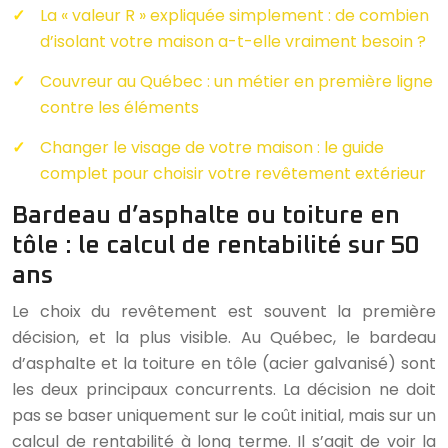
La « valeur R » expliquée simplement : de combien
d’isolant votre maison a-t-elle vraiment besoin ?
Couvreur au Québec : un métier en première ligne
contre les éléments
Changer le visage de votre maison : le guide
complet pour choisir votre revêtement extérieur
Bardeau d’asphalte ou toiture en
tôle : le calcul de rentabilité sur 50
ans
Le choix du revêtement est souvent la première
décision, et la plus visible. Au Québec, le bardeau
d’asphalte et la toiture en tôle (acier galvanisé) sont
les deux principaux concurrents. La décision ne doit
pas se baser uniquement sur le coût initial, mais sur un
calcul de rentabilité à long terme. Il s’agit de voir la