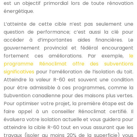
est un objectif primordial lors de toute rénovation
énergétique.
L’atteinte de cette cible n’est pas seulement une
question de performance; c’est aussi la clé pour
accéder à d’importantes aides financières. Le
gouvernement provincial et fédéral encouragent
fortement ces améliorations. Par exemple,
le
programme Rénoclimat offre des subventions
significatives
pour l’amélioration de l’isolation du toit.
Atteindre la valeur R-60 est souvent une condition
pour être admissible à ces programmes, comme la
Subvention canadienne pour des maisons plus vertes.
Pour optimiser votre projet, la première étape est de
faire appel à un conseiller Rénoclimat certifié. Il
évaluera votre isolation actuelle et vous guidera pour
atteindre la cible R-60 tout en vous assurant que les
travaux (isoler au moins 20% de la superficie) vous