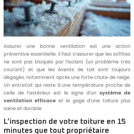
Assurer une bonne ventilation est une action
préventive essentielle. Il faut s’assurer que les soffites
ne sont pas bloqués par l’isolant (un problème très
courant) et que les évents de toit sont toujours
dégagés, notamment après une forte chute de neige.
Un entretoit qui reste à une température proche de
celle de l’extérieur est le signe d’un
système de
ventilation efficace
et le gage d’une toiture plus
saine et durable.
L’inspection de votre toiture en 15
minutes que tout propriétaire