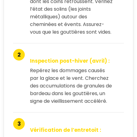
dont les coins retroussent. Vérifiez
l’état des solins (les joints
métalliques) autour des
cheminées et évents. Assurez-
vous que les gouttières sont vides.
Inspection post-hiver (avril) :
Repérez les dommages causés
par la glace et le vent. Cherchez
des accumulations de granules de
bardeau dans les gouttières, un
signe de vieillissement accéléré.
Vérification de l’entretoit :