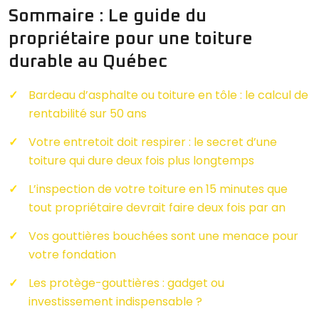
Sommaire : Le guide du
propriétaire pour une toiture
durable au Québec
Bardeau d’asphalte ou toiture en tôle : le calcul de
rentabilité sur 50 ans
Votre entretoit doit respirer : le secret d’une
toiture qui dure deux fois plus longtemps
L’inspection de votre toiture en 15 minutes que
tout propriétaire devrait faire deux fois par an
Vos gouttières bouchées sont une menace pour
votre fondation
Les protège-gouttières : gadget ou
investissement indispensable ?