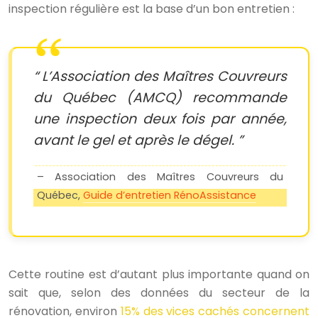
inspection régulière est la base d’un bon entretien :
L’Association des Maîtres Couvreurs
du Québec (AMCQ) recommande
une inspection deux fois par année,
avant le gel et après le dégel.
– Association des Maîtres Couvreurs du
Québec,
Guide d’entretien RénoAssistance
Cette routine est d’autant plus importante quand on
sait que, selon des données du secteur de la
rénovation, environ
15% des vices cachés concernent