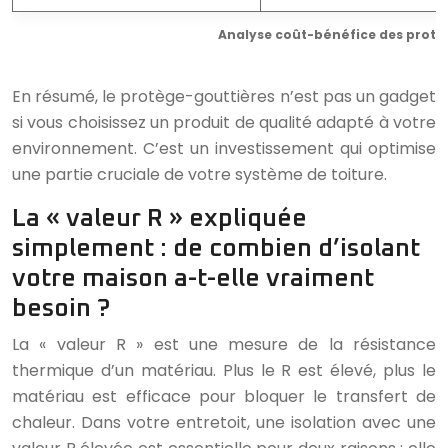
Analyse coût-bénéfice des protè
En résumé, le protège-gouttières n’est pas un gadget
si vous choisissez un produit de qualité adapté à votre
environnement. C’est un investissement qui optimise
une partie cruciale de votre système de toiture.
La « valeur R » expliquée
simplement : de combien d’isolant
votre maison a-t-elle vraiment
besoin ?
La « valeur R » est une mesure de la résistance
thermique d’un matériau. Plus le R est élevé, plus le
matériau est efficace pour bloquer le transfert de
chaleur. Dans votre entretoit, une isolation avec une