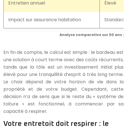
Entretien annuel
Élevé
Impact sur assurance habitation
Standard
Analyse comparative sur 50 ans : 
En fin de compte, le calcul est simple : le bardeau est
une solution à court terme avec des coûts récurrents,
tandis que la tôle est un investissement initial plus
élevé pour une tranquillité d’esprit à très long terme.
Le choix dépend de votre horizon de vie dans la
propriété et de votre budget. Cependant, cette
décision n’a de sens que si le reste du « système de
toiture » est fonctionnel, à commencer par sa
capacité à respirer.
Votre entretoit doit respirer : le