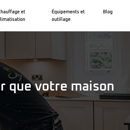
hauffage et
Équipements et
Blog
limatisation
outillage
our que votre maison