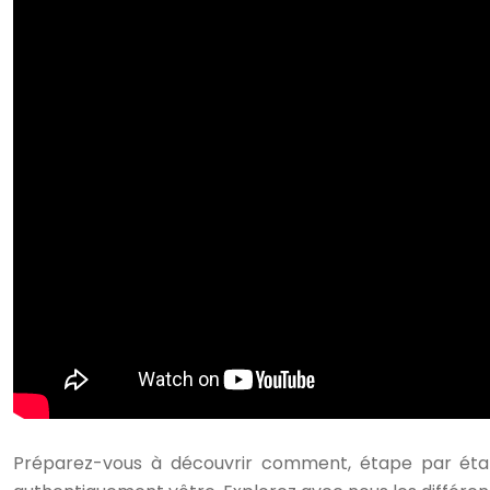
Préparez-vous à découvrir comment, étape par étap