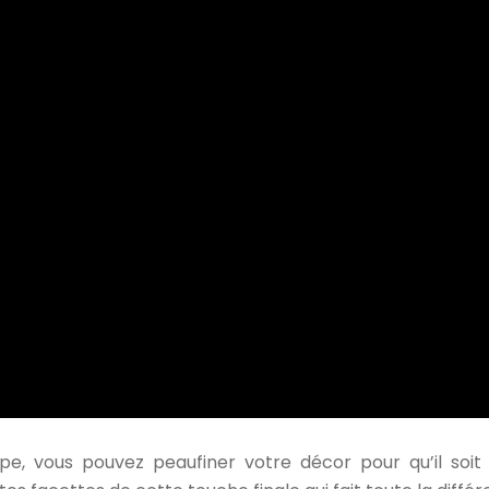
e, vous pouvez peaufiner votre décor pour qu’il soit