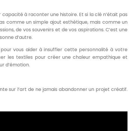
apacité à raconter une histoire. Et si la clé n’était pas
n pas comme un simple ajout esthétique, mais comme un
sions, de vos souvenirs et de vos aspirations. C’est une
rsonne d’autre.
 pour vous aider à insuffler cette personnalité à votre
er les textiles pour créer une chaleur empathique et
ur d’émotion.
nte sur l’art de ne jamais abandonner un projet créatif.