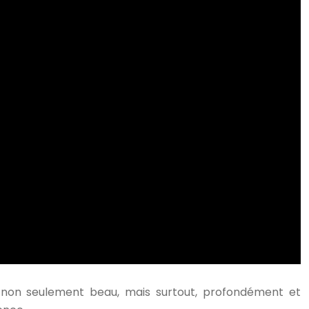
 non seulement beau, mais surtout, profondément et