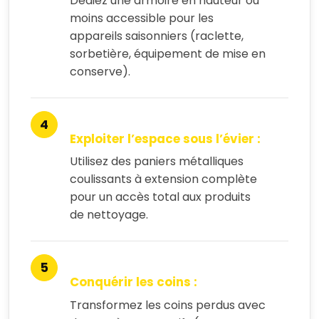
Dédiez une armoire en hauteur ou
moins accessible pour les
appareils saisonniers (raclette,
sorbetière, équipement de mise en
conserve).
Exploiter l’espace sous l’évier :
Utilisez des paniers métalliques
coulissants à extension complète
pour un accès total aux produits
de nettoyage.
Conquérir les coins :
Transformez les coins perdus avec