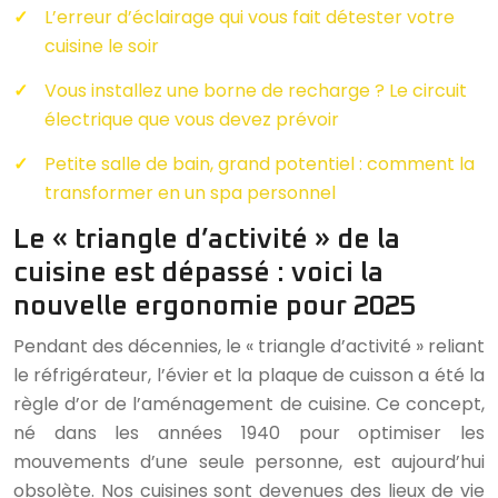
L’erreur d’éclairage qui vous fait détester votre
cuisine le soir
Vous installez une borne de recharge ? Le circuit
électrique que vous devez prévoir
Petite salle de bain, grand potentiel : comment la
transformer en un spa personnel
Le « triangle d’activité » de la
cuisine est dépassé : voici la
nouvelle ergonomie pour 2025
Pendant des décennies, le « triangle d’activité » reliant
le réfrigérateur, l’évier et la plaque de cuisson a été la
règle d’or de l’aménagement de cuisine. Ce concept,
né dans les années 1940 pour optimiser les
mouvements d’une seule personne, est aujourd’hui
obsolète. Nos cuisines sont devenues des lieux de vie