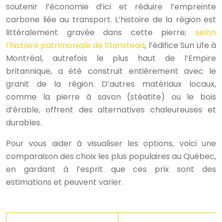
soutenir l’économie d’ici et réduire l’empreinte
carbone liée au transport. L’histoire de la région est
littéralement gravée dans cette pierre;
selon
l’histoire patrimoniale de Stanstead
, l’édifice Sun Life à
Montréal, autrefois le plus haut de l’Empire
britannique, a été construit entièrement avec le
granit de la région. D’autres matériaux locaux,
comme la pierre à savon (stéatite) ou le bois
d’érable, offrent des alternatives chaleureuses et
durables.
Pour vous aider à visualiser les options, voici une
comparaison des choix les plus populaires au Québec,
en gardant à l’esprit que ces prix sont des
estimations et peuvent varier.