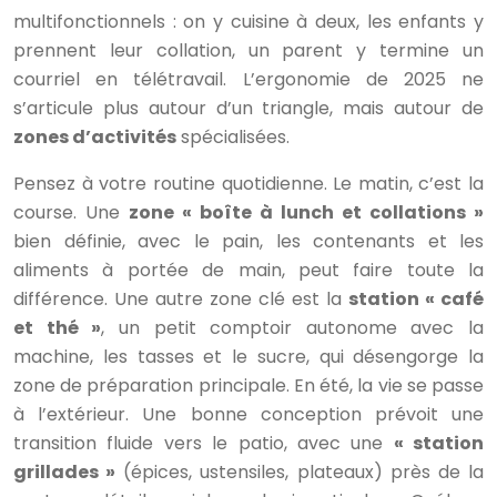
multifonctionnels : on y cuisine à deux, les enfants y
prennent leur collation, un parent y termine un
courriel en télétravail. L’ergonomie de 2025 ne
s’articule plus autour d’un triangle, mais autour de
zones d’activités
spécialisées.
Pensez à votre routine quotidienne. Le matin, c’est la
course. Une
zone « boîte à lunch et collations »
bien définie, avec le pain, les contenants et les
aliments à portée de main, peut faire toute la
différence. Une autre zone clé est la
station « café
et thé »
, un petit comptoir autonome avec la
machine, les tasses et le sucre, qui désengorge la
zone de préparation principale. En été, la vie se passe
à l’extérieur. Une bonne conception prévoit une
transition fluide vers le patio, avec une
« station
grillades »
(épices, ustensiles, plateaux) près de la