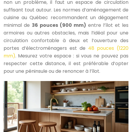
non un problème, il faut un espace de circulation
suffisant tout autour. Les normes d’aménagement de
cuisine au Québec recommandent un dégagement
minimal de
36 pouces (900 mm)
entre l’îlot et les
armoires ou autres obstacles, mais l’idéal pour une
circulation confortable à deux et l’ouverture des
portes d’électroménagers est de
48 pouces (1220
mm)
. Mesurez votre espace : si vous ne pouvez pas
respecter cette distance, il est préférable d’opter
pour une péninsule ou de renoncer à l’îlot.