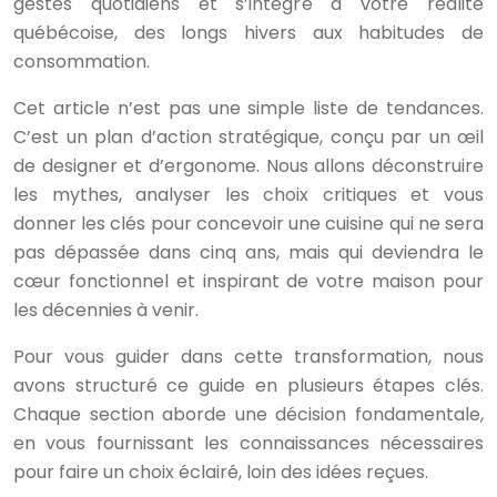
gestes quotidiens et s’intègre à votre réalité
québécoise, des longs hivers aux habitudes de
consommation.
Cet article n’est pas une simple liste de tendances.
C’est un plan d’action stratégique, conçu par un œil
de designer et d’ergonome. Nous allons déconstruire
les mythes, analyser les choix critiques et vous
donner les clés pour concevoir une cuisine qui ne sera
pas dépassée dans cinq ans, mais qui deviendra le
cœur fonctionnel et inspirant de votre maison pour
les décennies à venir.
Pour vous guider dans cette transformation, nous
avons structuré ce guide en plusieurs étapes clés.
Chaque section aborde une décision fondamentale,
en vous fournissant les connaissances nécessaires
pour faire un choix éclairé, loin des idées reçues.