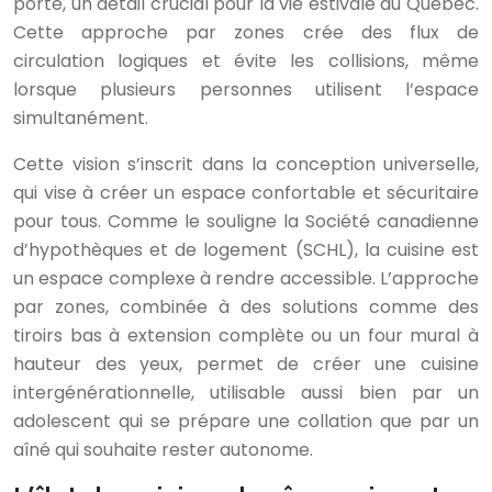
porte, un détail crucial pour la vie estivale au Québec.
Cette approche par zones crée des flux de
circulation logiques et évite les collisions, même
lorsque plusieurs personnes utilisent l’espace
simultanément.
Cette vision s’inscrit dans la conception universelle,
qui vise à créer un espace confortable et sécuritaire
pour tous. Comme le souligne la Société canadienne
d’hypothèques et de logement (SCHL), la cuisine est
un espace complexe à rendre accessible. L’approche
par zones, combinée à des solutions comme des
tiroirs bas à extension complète ou un four mural à
hauteur des yeux, permet de créer une cuisine
intergénérationnelle, utilisable aussi bien par un
adolescent qui se prépare une collation que par un
aîné qui souhaite rester autonome.