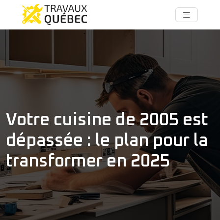
Votre cuisine de 2005 est
dépassée : le plan pour la
transformer en 2025