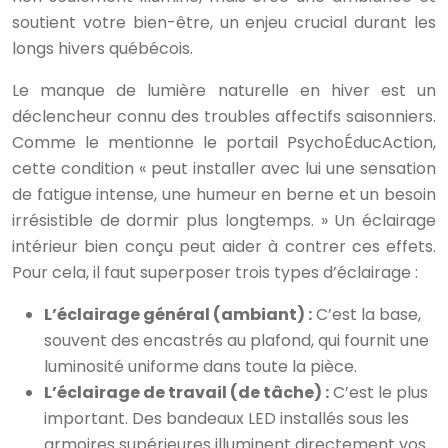
soutient votre bien-être, un enjeu crucial durant les
longs hivers québécois.
Le manque de lumière naturelle en hiver est un
déclencheur connu des troubles affectifs saisonniers.
Comme le mentionne le portail PsychoÉducAction,
cette condition « peut installer avec lui une sensation
de fatigue intense, une humeur en berne et un besoin
irrésistible de dormir plus longtemps. » Un éclairage
intérieur bien conçu peut aider à contrer ces effets.
Pour cela, il faut superposer trois types d’éclairage :
L’éclairage général (ambiant) :
C’est la base,
souvent des encastrés au plafond, qui fournit une
luminosité uniforme dans toute la pièce.
L’éclairage de travail (de tâche) :
C’est le plus
important. Des bandeaux LED installés sous les
armoires supérieures illuminent directement vos