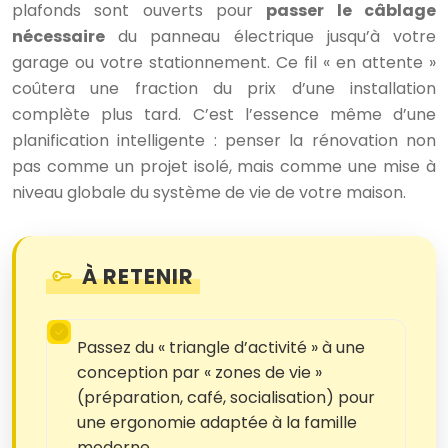
plafonds sont ouverts pour
passer le câblage
nécessaire
du panneau électrique jusqu’à votre
garage ou votre stationnement. Ce fil « en attente »
coûtera une fraction du prix d’une installation
complète plus tard. C’est l’essence même d’une
planification intelligente : penser la rénovation non
pas comme un projet isolé, mais comme une mise à
niveau globale du système de vie de votre maison.
À RETENIR
Passez du « triangle d’activité » à une
conception par « zones de vie »
(préparation, café, socialisation) pour
une ergonomie adaptée à la famille
moderne.