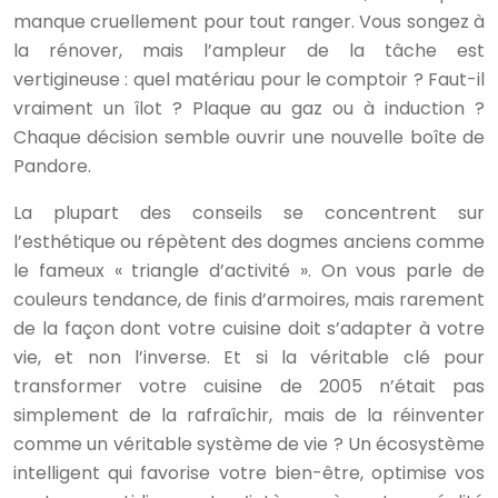
manque cruellement pour tout ranger. Vous songez à
la rénover, mais l’ampleur de la tâche est
vertigineuse : quel matériau pour le comptoir ? Faut-il
vraiment un îlot ? Plaque au gaz ou à induction ?
Chaque décision semble ouvrir une nouvelle boîte de
Pandore.
La plupart des conseils se concentrent sur
l’esthétique ou répètent des dogmes anciens comme
le fameux « triangle d’activité ». On vous parle de
couleurs tendance, de finis d’armoires, mais rarement
de la façon dont votre cuisine doit s’adapter à votre
vie, et non l’inverse. Et si la véritable clé pour
transformer votre cuisine de 2005 n’était pas
simplement de la rafraîchir, mais de la réinventer
comme un véritable système de vie ? Un écosystème
intelligent qui favorise votre bien-être, optimise vos