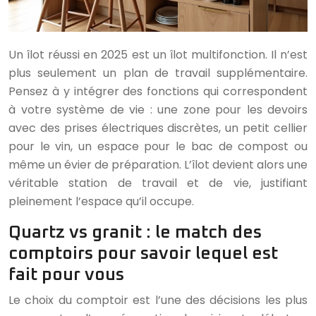
Un îlot réussi en 2025 est un îlot multifonction. Il n’est
plus seulement un plan de travail supplémentaire.
Pensez à y intégrer des fonctions qui correspondent
à votre système de vie : une zone pour les devoirs
avec des prises électriques discrètes, un petit cellier
pour le vin, un espace pour le bac de compost ou
même un évier de préparation. L’îlot devient alors une
véritable station de travail et de vie, justifiant
pleinement l’espace qu’il occupe.
Quartz vs granit : le match des
comptoirs pour savoir lequel est
fait pour vous
Le choix du comptoir est l’une des décisions les plus