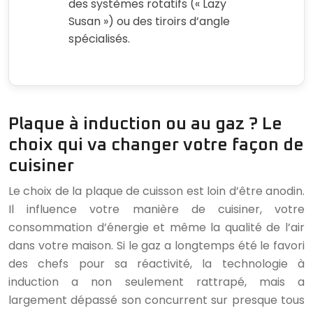
des systèmes rotatifs (« Lazy
Susan ») ou des tiroirs d’angle
spécialisés.
Plaque à induction ou au gaz ? Le
choix qui va changer votre façon de
cuisiner
Le choix de la plaque de cuisson est loin d’être anodin.
Il influence votre manière de cuisiner, votre
consommation d’énergie et même la qualité de l’air
dans votre maison. Si le gaz a longtemps été le favori
des chefs pour sa réactivité, la technologie à
induction a non seulement rattrapé, mais a
largement dépassé son concurrent sur presque tous