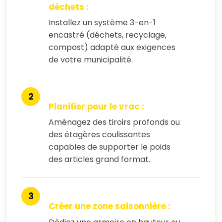
déchets :
Installez un système 3-en-1
encastré (déchets, recyclage,
compost) adapté aux exigences
de votre municipalité.
Planifier pour le vrac :
Aménagez des tiroirs profonds ou
des étagères coulissantes
capables de supporter le poids
des articles grand format.
Créer une zone saisonnière :