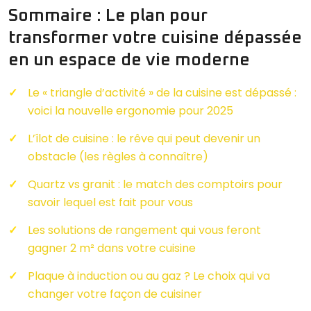
Sommaire : Le plan pour
transformer votre cuisine dépassée
en un espace de vie moderne
Le « triangle d’activité » de la cuisine est dépassé :
voici la nouvelle ergonomie pour 2025
L’îlot de cuisine : le rêve qui peut devenir un
obstacle (les règles à connaître)
Quartz vs granit : le match des comptoirs pour
savoir lequel est fait pour vous
Les solutions de rangement qui vous feront
gagner 2 m² dans votre cuisine
Plaque à induction ou au gaz ? Le choix qui va
changer votre façon de cuisiner