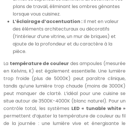
plans de travail, éliminant les ombres gênantes
lorsque vous cuisinez.
L’éclairage d’accentuation :
Il met en valeur
des éléments architecturaux ou décoratifs
(l’intérieur d’une vitrine, un mur de briques) et
ajoute de la profondeur et du caractère à la
pièce.
La
température de couleur
des ampoules (mesurée
en Kelvins, K) est également essentielle. Une lumière
trop froide (plus de 5000K) peut paraître clinique,
tandis qu’une lumière trop chaude (moins de 3000K)
peut manquer de clarté. L’idéal pour une cuisine se
situe autour de 3500K-4000K (blanc naturel). Pour un
contrôle total, les systèmes
LED « tunable white »
permettent d’ajuster la température de couleur au fil
de la journée : une lumière vive et énergisante le