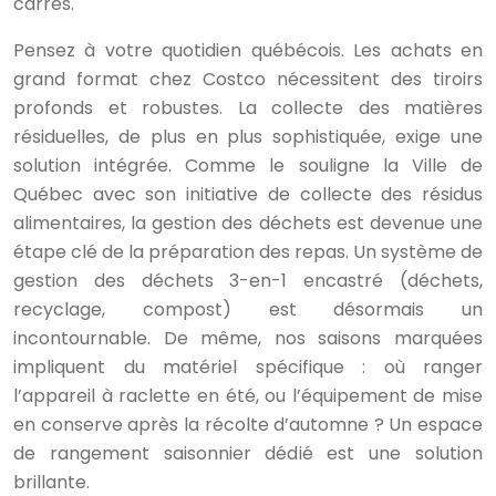
carrés.
Pensez à votre quotidien québécois. Les achats en
grand format chez Costco nécessitent des tiroirs
profonds et robustes. La collecte des matières
résiduelles, de plus en plus sophistiquée, exige une
solution intégrée. Comme le souligne la Ville de
Québec avec son initiative de collecte des résidus
alimentaires, la gestion des déchets est devenue une
étape clé de la préparation des repas. Un système de
gestion des déchets 3-en-1 encastré (déchets,
recyclage, compost) est désormais un
incontournable. De même, nos saisons marquées
impliquent du matériel spécifique : où ranger
l’appareil à raclette en été, ou l’équipement de mise
en conserve après la récolte d’automne ? Un espace
de rangement saisonnier dédié est une solution
brillante.