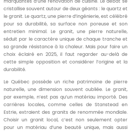
marquantes d’une rénovation de cuisine. Le débat se
cristallise souvent autour de deux géants : le quartz et
le granit. Le quartz, une pierre d’ingénierie, est célébré
pour sa durabilité, sa surface non poreuse et son
entretien minimal. Le granit, une pierre naturelle,
séduit par le caractère unique de chaque tranche et
sa grande résistance à la chaleur. Mais pour faire un
choix éclairé en 2025, il faut regarder au-delà de
cette simple opposition et considérer l’origine et la
durabilité.
Le Québec possède un riche patrimoine de pierre
naturelle, une dimension souvent oubliée. Le granit,
par exemple, n’est pas qu’un matériau importé. Des
carrières locales, comme celles de Stanstead en
Estrie, extraient des granits de renommée mondiale.
Choisir un granit local, c’est non seulement opter
pour un matériau d’une beauté unique, mais aussi