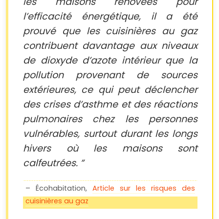
les maisons rénovées pour
l’efficacité énergétique, il a été
prouvé que les cuisinières au gaz
contribuent davantage aux niveaux
de dioxyde d’azote intérieur que la
pollution provenant de sources
extérieures, ce qui peut déclencher
des crises d’asthme et des réactions
pulmonaires chez les personnes
vulnérables, surtout durant les longs
hivers où les maisons sont
calfeutrées.
– Écohabitation,
Article sur les risques des
cuisinières au gaz