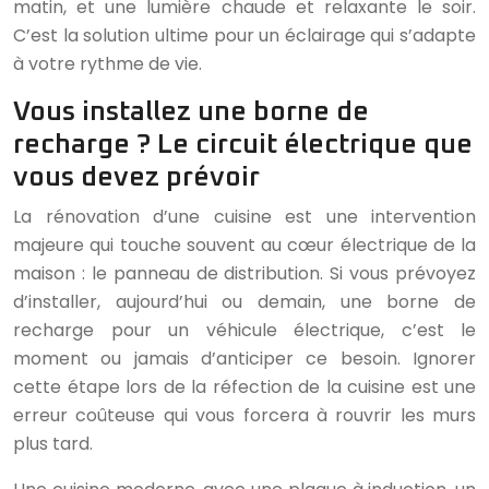
matin, et une lumière chaude et relaxante le soir.
C’est la solution ultime pour un éclairage qui s’adapte
à votre rythme de vie.
Vous installez une borne de
recharge ? Le circuit électrique que
vous devez prévoir
La rénovation d’une cuisine est une intervention
majeure qui touche souvent au cœur électrique de la
maison : le panneau de distribution. Si vous prévoyez
d’installer, aujourd’hui ou demain, une borne de
recharge pour un véhicule électrique, c’est le
moment ou jamais d’anticiper ce besoin. Ignorer
cette étape lors de la réfection de la cuisine est une
erreur coûteuse qui vous forcera à rouvrir les murs
plus tard.