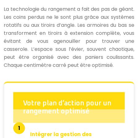
La technologie du rangement a fait des pas de géant.
Les coins perdus ne le sont plus grâce aux systèmes
rotatifs ou aux tiroirs d’angle. Les armoires du bas se
transforment en tiroirs à extension complète, vous
évitant de vous agenouiller pour trouver une
casserole. L’espace sous l’évier, souvent chaotique,
peut être organisé avec des paniers coulissants.
Chaque centimètre carré peut être optimisé.
Votre plan d’action pour un
rangement optimisé
Intégrer la gestion des