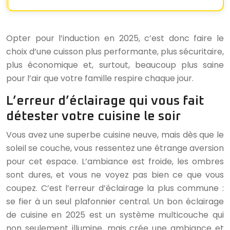
Opter pour l’induction en 2025, c’est donc faire le
choix d’une cuisson plus performante, plus sécuritaire,
plus économique et, surtout, beaucoup plus saine
pour l’air que votre famille respire chaque jour.
L’erreur d’éclairage qui vous fait
détester votre cuisine le soir
Vous avez une superbe cuisine neuve, mais dès que le
soleil se couche, vous ressentez une étrange aversion
pour cet espace. L’ambiance est froide, les ombres
sont dures, et vous ne voyez pas bien ce que vous
coupez. C’est l’erreur d’éclairage la plus commune :
se fier à un seul plafonnier central. Un bon éclairage
de cuisine en 2025 est un système multicouche qui
non seulement illumine, mais crée une ambiance et