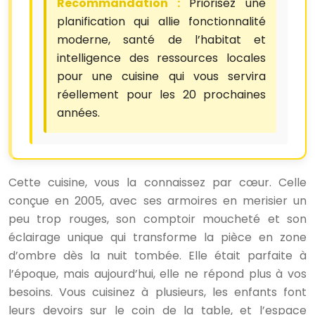
Recommandation :
Priorisez une
planification qui allie fonctionnalité
moderne, santé de l’habitat et
intelligence des ressources locales
pour une cuisine qui vous servira
réellement pour les 20 prochaines
années.
Cette cuisine, vous la connaissez par cœur. Celle
conçue en 2005, avec ses armoires en merisier un
peu trop rouges, son comptoir moucheté et son
éclairage unique qui transforme la pièce en zone
d’ombre dès la nuit tombée. Elle était parfaite à
l’époque, mais aujourd’hui, elle ne répond plus à vos
besoins. Vous cuisinez à plusieurs, les enfants font
leurs devoirs sur le coin de la table, et l’espace