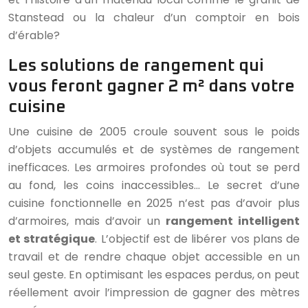
Stanstead ou la chaleur d’un comptoir en bois
d’érable?
Les solutions de rangement qui
vous feront gagner 2 m² dans votre
cuisine
Une cuisine de 2005 croule souvent sous le poids
d’objets accumulés et de systèmes de rangement
inefficaces. Les armoires profondes où tout se perd
au fond, les coins inaccessibles… Le secret d’une
cuisine fonctionnelle en 2025 n’est pas d’avoir plus
d’armoires, mais d’avoir un
rangement intelligent
et stratégique
. L’objectif est de libérer vos plans de
travail et de rendre chaque objet accessible en un
seul geste. En optimisant les espaces perdus, on peut
réellement avoir l’impression de gagner des mètres