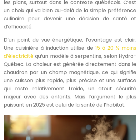
les plans, surtout dans le contexte québécois. C’est
un choix qui va bien au-delà de la simple préférence
culinaire pour devenir une décision de santé et
d’efficacité.
D’un point de vue énergétique, l’avantage est clair.
Une cuisinière à induction utilise de
15 à 20 % moins
d’électricité
qu’un modèle à serpentins, selon Hydro-
Québec. La chaleur est générée directement dans le
chaudron par un champ magnétique, ce qui signifie
une cuisson plus rapide, plus précise et une surface
qui reste relativement froide, un atout sécurité
majeur avec des enfants. Mais l’argument le plus
puissant en 2025 est celui de la santé de l’habitat.