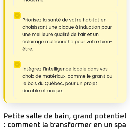
Priorisez la santé de votre habitat en
choisissant une plaque à induction pour
une meilleure qualité de l’air et un
éclairage multicouche pour votre bien-
être.
Intégrez l’intelligence locale dans vos
choix de matériaux, comme le granit ou
le bois du Québec, pour un projet
durable et unique.
Petite salle de bain, grand potentiel
: comment la transformer en un spa